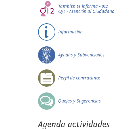
También te informa - 012
CyL - Atención al Ciudadano
Información
Ayudas y Subvenciones
Perfil de contratante
Quejas y Sugerencias
Agenda actividades