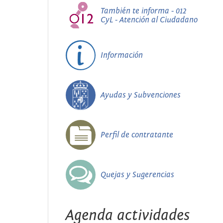
También te informa - 012
CyL - Atención al Ciudadano
Información
Ayudas y Subvenciones
Perfil de contratante
Quejas y Sugerencias
Agenda actividades