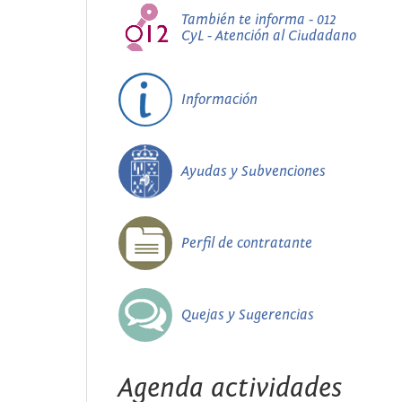
También te informa - 012
CyL - Atención al Ciudadano
Información
Ayudas y Subvenciones
Perfil de contratante
Quejas y Sugerencias
Agenda actividades