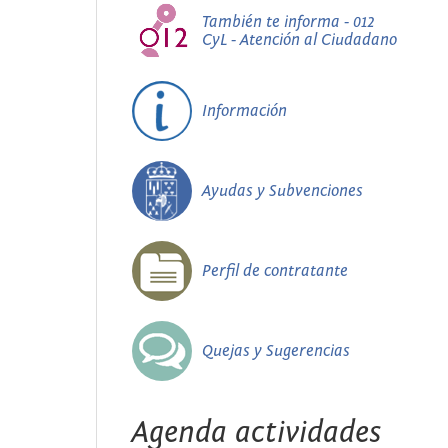
También te informa - 012
CyL - Atención al Ciudadano
Información
Ayudas y Subvenciones
Perfil de contratante
Quejas y Sugerencias
Agenda actividades