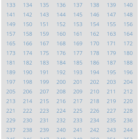
133
134
135
136
137
138
139
140
141
142
143
144
145
146
147
148
149
150
151
152
153
154
155
156
157
158
159
160
161
162
163
164
165
166
167
168
169
170
171
172
173
174
175
176
177
178
179
180
181
182
183
184
185
186
187
188
189
190
191
192
193
194
195
196
197
198
199
200
201
202
203
204
205
206
207
208
209
210
211
212
213
214
215
216
217
218
219
220
221
222
223
224
225
226
227
228
229
230
231
232
233
234
235
236
237
238
239
240
241
242
243
244