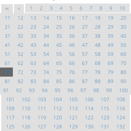
1
2
3
4
5
6
7
8
9
10
<<
<
11
12
13
14
15
16
17
18
19
20
21
22
23
24
25
26
27
28
29
30
31
32
33
34
35
36
37
38
39
40
41
42
43
44
45
46
47
48
49
50
51
52
53
54
55
56
57
58
59
60
61
62
63
64
65
66
67
68
69
70
71
72
73
74
75
76
77
78
79
80
81
82
83
84
85
86
87
88
89
90
91
92
93
94
95
96
97
98
99
100
101
102
103
104
105
106
107
108
109
110
111
112
113
114
115
116
117
118
119
120
121
122
123
124
125
126
127
128
129
130
131
132