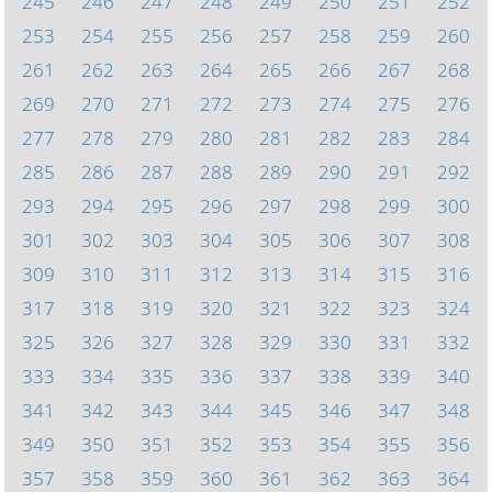
245
246
247
248
249
250
251
252
253
254
255
256
257
258
259
260
261
262
263
264
265
266
267
268
269
270
271
272
273
274
275
276
277
278
279
280
281
282
283
284
285
286
287
288
289
290
291
292
293
294
295
296
297
298
299
300
301
302
303
304
305
306
307
308
309
310
311
312
313
314
315
316
317
318
319
320
321
322
323
324
325
326
327
328
329
330
331
332
333
334
335
336
337
338
339
340
341
342
343
344
345
346
347
348
349
350
351
352
353
354
355
356
357
358
359
360
361
362
363
364