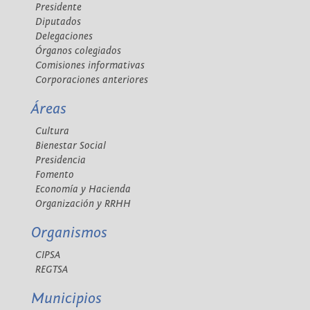
Presidente
Diputados
Delegaciones
Órganos colegiados
Comisiones informativas
Corporaciones anteriores
Áreas
Cultura
Bienestar Social
Presidencia
Fomento
Economía y Hacienda
Organización y RRHH
Organismos
CIPSA
REGTSA
Municipios