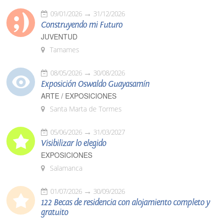
09/01/2026
31/12/2026
Construyendo mi Futuro
JUVENTUD
Tamames
08/05/2026
30/08/2026
Exposición Oswaldo Guayasamín
ARTE / EXPOSICIONES
Santa Marta de Tormes
05/06/2026
31/03/2027
Visibilizar lo elegido
EXPOSICIONES
Salamanca
01/07/2026
30/09/2026
122 Becas de residencia con alojamiento completo y
gratuito