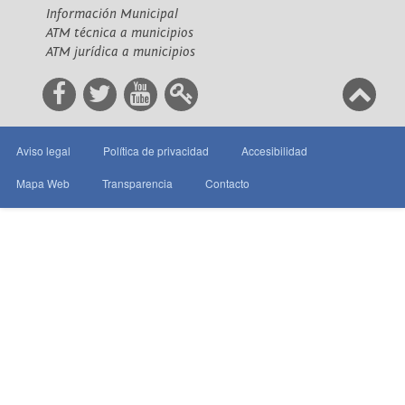
Información Municipal
ATM técnica a municipios
ATM jurídica a municipios
Aviso legal
Política de privacidad
Accesibilidad
Mapa Web
Transparencia
Contacto