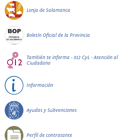
Lonja de Salamanca
Boletín Oficial de la Provincia
También te informa - 012 CyL - Atención al
Ciudadano
Información
Ayudas y Subvenciones
Perfil de contratante