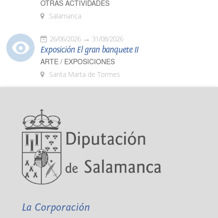
OTRAS ACTIVIDADES
Salamanca
26/06/2026
31/08/2026
Exposición El gran banquete II
ARTE / EXPOSICIONES
Santa Marta de Tormes
La Corporación