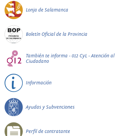
Lonja de Salamanca
Boletín Oficial de la Provincia
También te informa - 012 CyL - Atención al
Ciudadano
Información
Ayudas y Subvenciones
Perfil de contratante