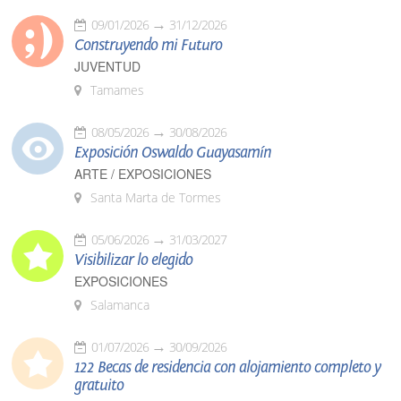
09/01/2026
31/12/2026
Construyendo mi Futuro
JUVENTUD
Tamames
08/05/2026
30/08/2026
Exposición Oswaldo Guayasamín
ARTE / EXPOSICIONES
Santa Marta de Tormes
05/06/2026
31/03/2027
Visibilizar lo elegido
EXPOSICIONES
Salamanca
01/07/2026
30/09/2026
122 Becas de residencia con alojamiento completo y
gratuito