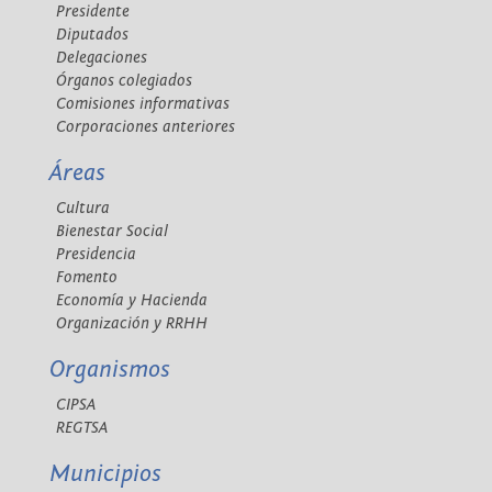
Presidente
Diputados
Delegaciones
Órganos colegiados
Comisiones informativas
Corporaciones anteriores
Áreas
Cultura
Bienestar Social
Presidencia
Fomento
Economía y Hacienda
Organización y RRHH
Organismos
CIPSA
REGTSA
Municipios