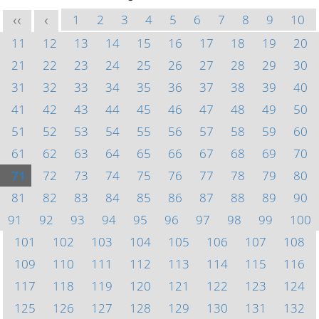
1
2
3
4
5
6
7
8
9
10
<<
<
11
12
13
14
15
16
17
18
19
20
21
22
23
24
25
26
27
28
29
30
31
32
33
34
35
36
37
38
39
40
41
42
43
44
45
46
47
48
49
50
51
52
53
54
55
56
57
58
59
60
61
62
63
64
65
66
67
68
69
70
71
72
73
74
75
76
77
78
79
80
81
82
83
84
85
86
87
88
89
90
91
92
93
94
95
96
97
98
99
100
101
102
103
104
105
106
107
108
109
110
111
112
113
114
115
116
117
118
119
120
121
122
123
124
125
126
127
128
129
130
131
132