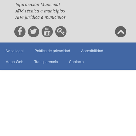
Información Municipal
ATM técnica a municipios
ATM jurídica a municipios
Aviso legal
Política de privacidad
Accesibilidad
Mapa Web
Transparencia
Contacto