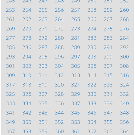
245
246
247
248
249
250
251
252
253
254
255
256
257
258
259
260
261
262
263
264
265
266
267
268
269
270
271
272
273
274
275
276
277
278
279
280
281
282
283
284
285
286
287
288
289
290
291
292
293
294
295
296
297
298
299
300
301
302
303
304
305
306
307
308
309
310
311
312
313
314
315
316
317
318
319
320
321
322
323
324
325
326
327
328
329
330
331
332
333
334
335
336
337
338
339
340
341
342
343
344
345
346
347
348
349
350
351
352
353
354
355
356
357
358
359
360
361
362
363
364