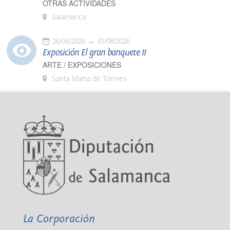
OTRAS ACTIVIDADES
Salamanca
26/06/2026
31/08/2026
Exposición El gran banquete II
ARTE / EXPOSICIONES
Santa Marta de Tormes
La Corporación