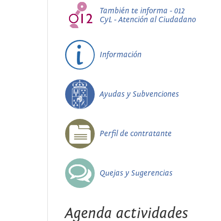
También te informa - 012
CyL - Atención al Ciudadano
Información
Ayudas y Subvenciones
Perfil de contratante
Quejas y Sugerencias
Agenda actividades