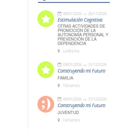
08/01/2026
26/11/2026
Estimulación Cognitiva
OTRAS ACTIVIDADES DE
PROMOCIÓN DE LA
AUTONOMÍA PERSONAL Y
PREVENCIÓN DE LA
DEPENDENCIA
Ledesma
09/01/2026
31/12/2026
Construyendo mi Futuro
FAMILIA
Tamames
09/01/2026
31/12/2026
Construyendo mi Futuro
JUVENTUD
Tamames