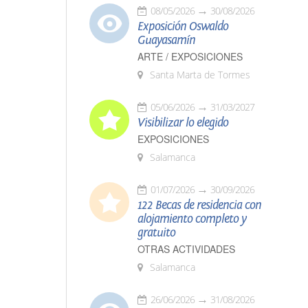
08/05/2026
30/08/2026
Exposición Oswaldo
Guayasamín
ARTE / EXPOSICIONES
Santa Marta de Tormes
05/06/2026
31/03/2027
Visibilizar lo elegido
EXPOSICIONES
Salamanca
01/07/2026
30/09/2026
122 Becas de residencia con
alojamiento completo y
gratuito
OTRAS ACTIVIDADES
Salamanca
26/06/2026
31/08/2026