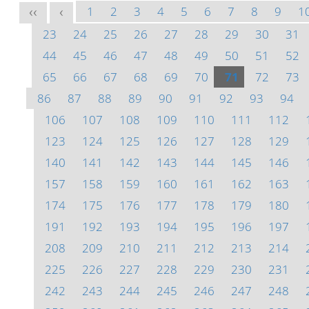
1
2
3
4
5
6
7
8
9
1
<<
<
23
24
25
26
27
28
29
30
31
44
45
46
47
48
49
50
51
52
65
66
67
68
69
70
71
72
73
86
87
88
89
90
91
92
93
94
106
107
108
109
110
111
112
123
124
125
126
127
128
129
140
141
142
143
144
145
146
157
158
159
160
161
162
163
174
175
176
177
178
179
180
191
192
193
194
195
196
197
208
209
210
211
212
213
214
225
226
227
228
229
230
231
242
243
244
245
246
247
248