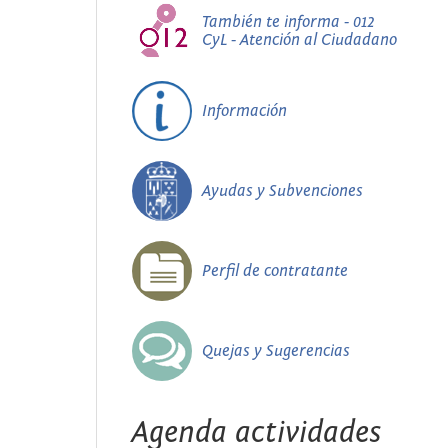
También te informa - 012
CyL - Atención al Ciudadano
Información
Ayudas y Subvenciones
Perfil de contratante
Quejas y Sugerencias
Agenda actividades