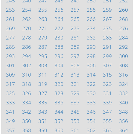
245
246
247
248
249
250
251
252
253
254
255
256
257
258
259
260
261
262
263
264
265
266
267
268
269
270
271
272
273
274
275
276
277
278
279
280
281
282
283
284
285
286
287
288
289
290
291
292
293
294
295
296
297
298
299
300
301
302
303
304
305
306
307
308
309
310
311
312
313
314
315
316
317
318
319
320
321
322
323
324
325
326
327
328
329
330
331
332
333
334
335
336
337
338
339
340
341
342
343
344
345
346
347
348
349
350
351
352
353
354
355
356
357
358
359
360
361
362
363
364