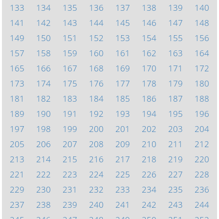
133
134
135
136
137
138
139
140
141
142
143
144
145
146
147
148
149
150
151
152
153
154
155
156
157
158
159
160
161
162
163
164
165
166
167
168
169
170
171
172
173
174
175
176
177
178
179
180
181
182
183
184
185
186
187
188
189
190
191
192
193
194
195
196
197
198
199
200
201
202
203
204
205
206
207
208
209
210
211
212
213
214
215
216
217
218
219
220
221
222
223
224
225
226
227
228
229
230
231
232
233
234
235
236
237
238
239
240
241
242
243
244