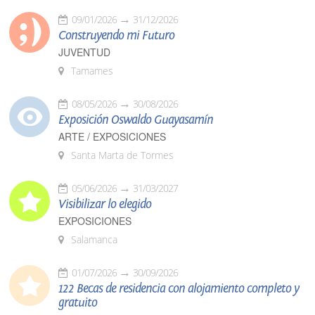
09/01/2026
31/12/2026
Construyendo mi Futuro
JUVENTUD
Tamames
08/05/2026
30/08/2026
Exposición Oswaldo Guayasamín
ARTE / EXPOSICIONES
Santa Marta de Tormes
05/06/2026
31/03/2027
Visibilizar lo elegido
EXPOSICIONES
Salamanca
01/07/2026
30/09/2026
122 Becas de residencia con alojamiento completo y
gratuito