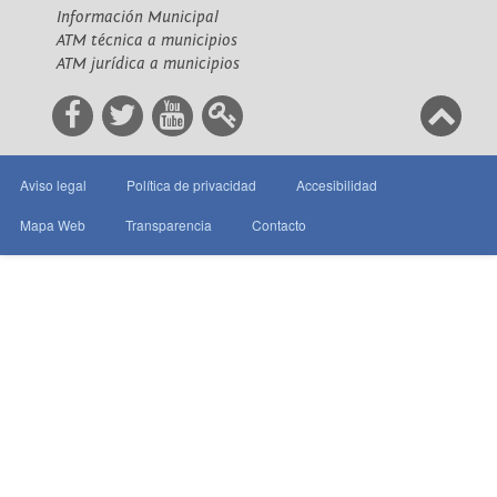
Información Municipal
ATM técnica a municipios
ATM jurídica a municipios
Aviso legal
Política de privacidad
Accesibilidad
Mapa Web
Transparencia
Contacto