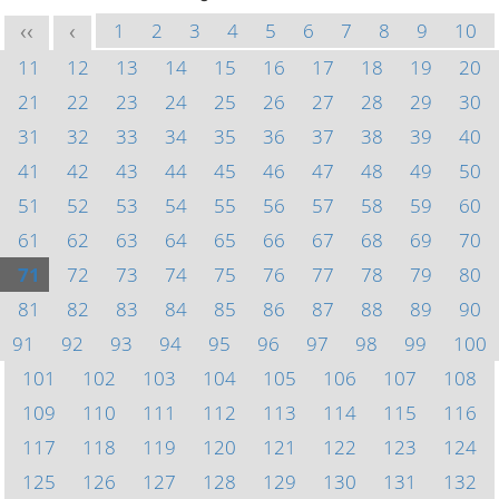
1
2
3
4
5
6
7
8
9
10
<<
<
11
12
13
14
15
16
17
18
19
20
21
22
23
24
25
26
27
28
29
30
31
32
33
34
35
36
37
38
39
40
41
42
43
44
45
46
47
48
49
50
51
52
53
54
55
56
57
58
59
60
61
62
63
64
65
66
67
68
69
70
71
72
73
74
75
76
77
78
79
80
81
82
83
84
85
86
87
88
89
90
91
92
93
94
95
96
97
98
99
100
101
102
103
104
105
106
107
108
109
110
111
112
113
114
115
116
117
118
119
120
121
122
123
124
125
126
127
128
129
130
131
132