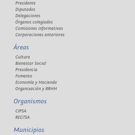
Presidente
Diputados
Delegaciones
Órganos colegiados
Comisiones informativas
Corporaciones anteriores
Áreas
Cultura
Bienestar Social
Presidencia
Fomento
Economía y Hacienda
Organización y RRHH
Organismos
CIPSA
REGTSA
Municipios