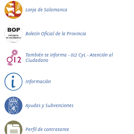
Lonja de Salamanca
Boletín Oficial de la Provincia
También te informa - 012 CyL - Atención al
Ciudadano
Información
Ayudas y Subvenciones
Perfil de contratante