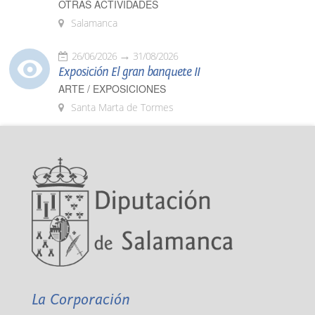
OTRAS ACTIVIDADES
Salamanca
26/06/2026
31/08/2026
Exposición El gran banquete II
ARTE / EXPOSICIONES
Santa Marta de Tormes
La Corporación