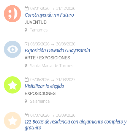
09/01/2026
31/12/2026
Construyendo mi Futuro
JUVENTUD
Tamames
08/05/2026
30/08/2026
Exposición Oswaldo Guayasamín
ARTE / EXPOSICIONES
Santa Marta de Tormes
05/06/2026
31/03/2027
Visibilizar lo elegido
EXPOSICIONES
Salamanca
01/07/2026
30/09/2026
122 Becas de residencia con alojamiento completo y
gratuito