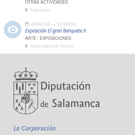
OTRAS ACTIVIDADES
Salamanca
26/06/2026
31/08/2026
Exposición El gran banquete II
ARTE / EXPOSICIONES
Santa Marta de Tormes
La Corporación