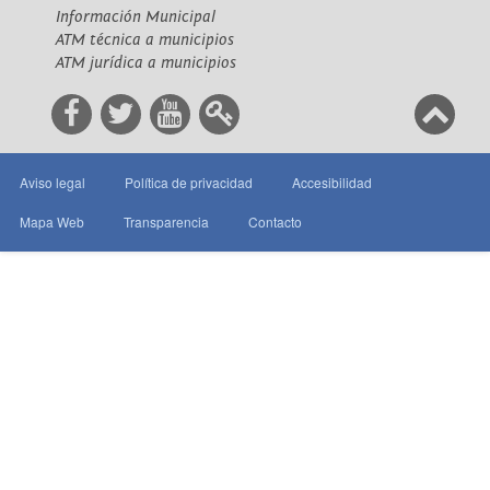
Información Municipal
ATM técnica a municipios
ATM jurídica a municipios
Aviso legal
Política de privacidad
Accesibilidad
Mapa Web
Transparencia
Contacto