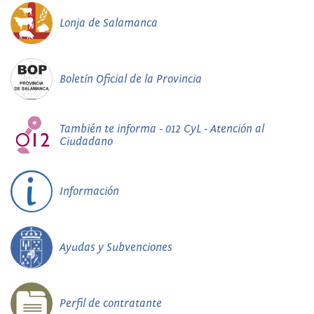
Lonja de Salamanca
Boletín Oficial de la Provincia
También te informa - 012 CyL - Atención al
Ciudadano
Información
Ayudas y Subvenciones
Perfil de contratante