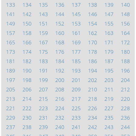
133
134
135
136
137
138
139
140
141
142
143
144
145
146
147
148
149
150
151
152
153
154
155
156
157
158
159
160
161
162
163
164
165
166
167
168
169
170
171
172
173
174
175
176
177
178
179
180
181
182
183
184
185
186
187
188
189
190
191
192
193
194
195
196
197
198
199
200
201
202
203
204
205
206
207
208
209
210
211
212
213
214
215
216
217
218
219
220
221
222
223
224
225
226
227
228
229
230
231
232
233
234
235
236
237
238
239
240
241
242
243
244