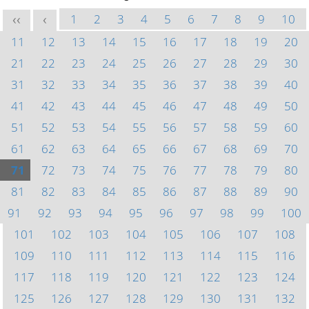
1
2
3
4
5
6
7
8
9
10
<<
<
11
12
13
14
15
16
17
18
19
20
21
22
23
24
25
26
27
28
29
30
31
32
33
34
35
36
37
38
39
40
41
42
43
44
45
46
47
48
49
50
51
52
53
54
55
56
57
58
59
60
61
62
63
64
65
66
67
68
69
70
71
72
73
74
75
76
77
78
79
80
81
82
83
84
85
86
87
88
89
90
91
92
93
94
95
96
97
98
99
100
101
102
103
104
105
106
107
108
109
110
111
112
113
114
115
116
117
118
119
120
121
122
123
124
125
126
127
128
129
130
131
132