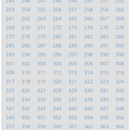
245
246
247
248
249
250
251
252
253
254
255
256
257
258
259
260
261
262
263
264
265
266
267
268
269
270
271
272
273
274
275
276
277
278
279
280
281
282
283
284
285
286
287
288
289
290
291
292
293
294
295
296
297
298
299
300
301
302
303
304
305
306
307
308
309
310
311
312
313
314
315
316
317
318
319
320
321
322
323
324
325
326
327
328
329
330
331
332
333
334
335
336
337
338
339
340
341
342
343
344
345
346
347
348
349
350
351
352
353
354
355
356
357
358
359
360
361
362
363
364