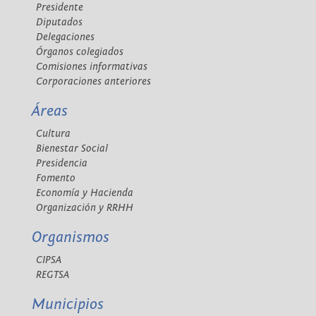
Presidente
Diputados
Delegaciones
Órganos colegiados
Comisiones informativas
Corporaciones anteriores
Áreas
Cultura
Bienestar Social
Presidencia
Fomento
Economía y Hacienda
Organización y RRHH
Organismos
CIPSA
REGTSA
Municipios