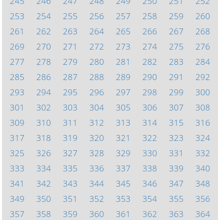
245
246
247
248
249
250
251
252
253
254
255
256
257
258
259
260
261
262
263
264
265
266
267
268
269
270
271
272
273
274
275
276
277
278
279
280
281
282
283
284
285
286
287
288
289
290
291
292
293
294
295
296
297
298
299
300
301
302
303
304
305
306
307
308
309
310
311
312
313
314
315
316
317
318
319
320
321
322
323
324
325
326
327
328
329
330
331
332
333
334
335
336
337
338
339
340
341
342
343
344
345
346
347
348
349
350
351
352
353
354
355
356
357
358
359
360
361
362
363
364