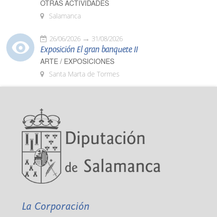
OTRAS ACTIVIDADES
Salamanca
26/06/2026
31/08/2026
Exposición El gran banquete II
ARTE / EXPOSICIONES
Santa Marta de Tormes
La Corporación