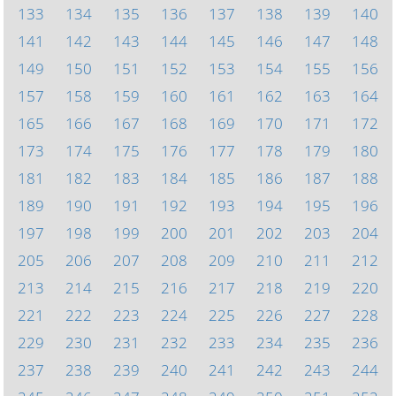
133
134
135
136
137
138
139
140
141
142
143
144
145
146
147
148
149
150
151
152
153
154
155
156
157
158
159
160
161
162
163
164
165
166
167
168
169
170
171
172
173
174
175
176
177
178
179
180
181
182
183
184
185
186
187
188
189
190
191
192
193
194
195
196
197
198
199
200
201
202
203
204
205
206
207
208
209
210
211
212
213
214
215
216
217
218
219
220
221
222
223
224
225
226
227
228
229
230
231
232
233
234
235
236
237
238
239
240
241
242
243
244