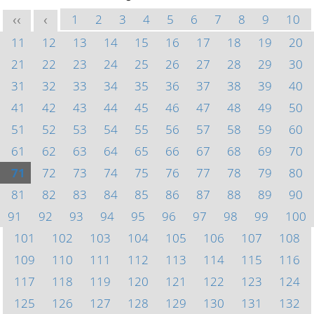
1
2
3
4
5
6
7
8
9
10
<<
<
11
12
13
14
15
16
17
18
19
20
21
22
23
24
25
26
27
28
29
30
31
32
33
34
35
36
37
38
39
40
41
42
43
44
45
46
47
48
49
50
51
52
53
54
55
56
57
58
59
60
61
62
63
64
65
66
67
68
69
70
71
72
73
74
75
76
77
78
79
80
81
82
83
84
85
86
87
88
89
90
91
92
93
94
95
96
97
98
99
100
101
102
103
104
105
106
107
108
109
110
111
112
113
114
115
116
117
118
119
120
121
122
123
124
125
126
127
128
129
130
131
132