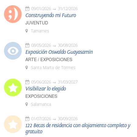
09/01/2026
31/12/2026
Construyendo mi Futuro
JUVENTUD
Tamames
08/05/2026
30/08/2026
Exposición Oswaldo Guayasamín
ARTE / EXPOSICIONES
Santa Marta de Tormes
05/06/2026
31/03/2027
Visibilizar lo elegido
EXPOSICIONES
Salamanca
01/07/2026
30/09/2026
122 Becas de residencia con alojamiento completo y
gratuito