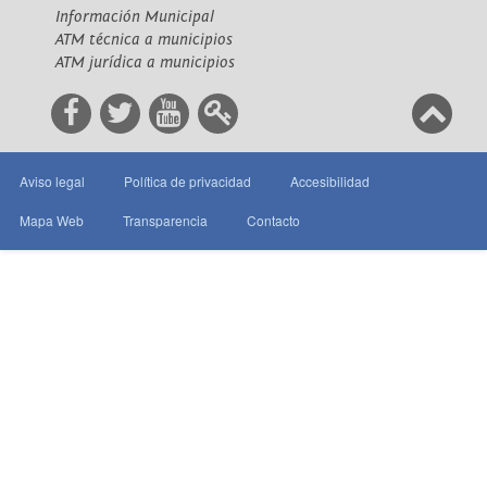
Información Municipal
ATM técnica a municipios
ATM jurídica a municipios
Aviso legal
Política de privacidad
Accesibilidad
Mapa Web
Transparencia
Contacto