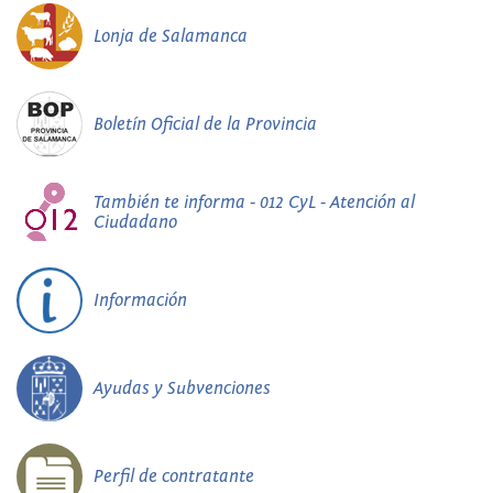
Lonja de Salamanca
Boletín Oficial de la Provincia
También te informa - 012 CyL - Atención al
Ciudadano
Información
Ayudas y Subvenciones
Perfil de contratante