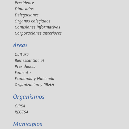
Presidente
Diputados
Delegaciones
Órganos colegiados
Comisiones informativas
Corporaciones anteriores
Áreas
Cultura
Bienestar Social
Presidencia
Fomento
Economía y Hacienda
Organización y RRHH
Organismos
CIPSA
REGTSA
Municipios