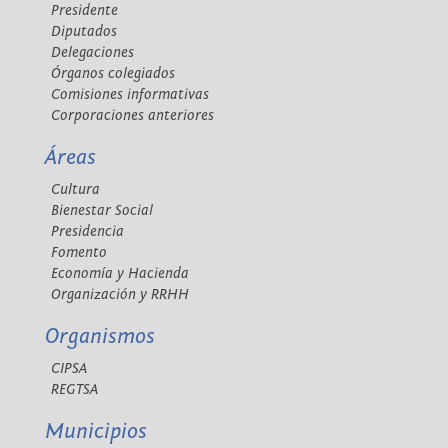
Presidente
Diputados
Delegaciones
Órganos colegiados
Comisiones informativas
Corporaciones anteriores
Áreas
Cultura
Bienestar Social
Presidencia
Fomento
Economía y Hacienda
Organización y RRHH
Organismos
CIPSA
REGTSA
Municipios