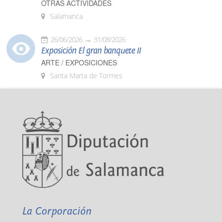
OTRAS ACTIVIDADES
Salamanca
26/06/2026
31/08/2026
Exposición El gran banquete II
ARTE / EXPOSICIONES
Santa Marta de Tormes
La Corporación