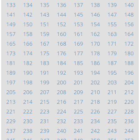
133
134
135
136
137
138
139
140
141
142
143
144
145
146
147
148
149
150
151
152
153
154
155
156
157
158
159
160
161
162
163
164
165
166
167
168
169
170
171
172
173
174
175
176
177
178
179
180
181
182
183
184
185
186
187
188
189
190
191
192
193
194
195
196
197
198
199
200
201
202
203
204
205
206
207
208
209
210
211
212
213
214
215
216
217
218
219
220
221
222
223
224
225
226
227
228
229
230
231
232
233
234
235
236
237
238
239
240
241
242
243
244