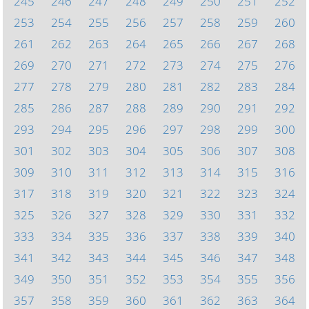
245
246
247
248
249
250
251
252
253
254
255
256
257
258
259
260
261
262
263
264
265
266
267
268
269
270
271
272
273
274
275
276
277
278
279
280
281
282
283
284
285
286
287
288
289
290
291
292
293
294
295
296
297
298
299
300
301
302
303
304
305
306
307
308
309
310
311
312
313
314
315
316
317
318
319
320
321
322
323
324
325
326
327
328
329
330
331
332
333
334
335
336
337
338
339
340
341
342
343
344
345
346
347
348
349
350
351
352
353
354
355
356
357
358
359
360
361
362
363
364