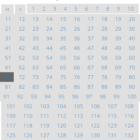
1
2
3
4
5
6
7
8
9
10
<<
<
11
12
13
14
15
16
17
18
19
20
21
22
23
24
25
26
27
28
29
30
31
32
33
34
35
36
37
38
39
40
41
42
43
44
45
46
47
48
49
50
51
52
53
54
55
56
57
58
59
60
61
62
63
64
65
66
67
68
69
70
71
72
73
74
75
76
77
78
79
80
81
82
83
84
85
86
87
88
89
90
91
92
93
94
95
96
97
98
99
100
101
102
103
104
105
106
107
108
109
110
111
112
113
114
115
116
117
118
119
120
121
122
123
124
125
126
127
128
129
130
131
132