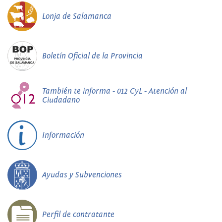
Lonja de Salamanca
Boletín Oficial de la Provincia
También te informa - 012 CyL - Atención al
Ciudadano
Información
Ayudas y Subvenciones
Perfil de contratante