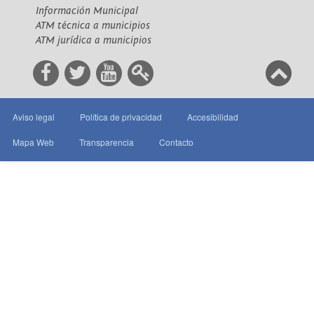
Información Municipal
ATM técnica a municipios
ATM jurídica a municipios
Aviso legal
Política de privacidad
Accesibilidad
Mapa Web
Transparencia
Contacto