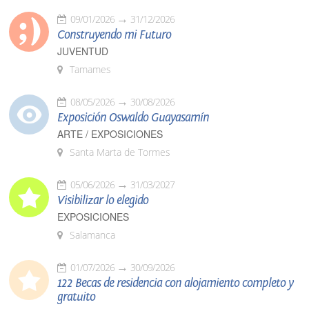
09/01/2026
31/12/2026
Construyendo mi Futuro
JUVENTUD
Tamames
08/05/2026
30/08/2026
Exposición Oswaldo Guayasamín
ARTE / EXPOSICIONES
Santa Marta de Tormes
05/06/2026
31/03/2027
Visibilizar lo elegido
EXPOSICIONES
Salamanca
01/07/2026
30/09/2026
122 Becas de residencia con alojamiento completo y
gratuito