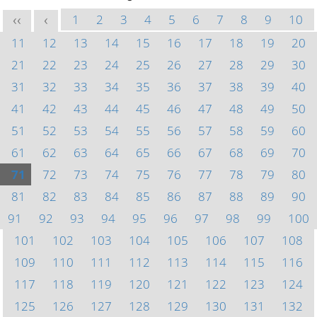
1
2
3
4
5
6
7
8
9
10
<<
<
11
12
13
14
15
16
17
18
19
20
21
22
23
24
25
26
27
28
29
30
31
32
33
34
35
36
37
38
39
40
41
42
43
44
45
46
47
48
49
50
51
52
53
54
55
56
57
58
59
60
61
62
63
64
65
66
67
68
69
70
71
72
73
74
75
76
77
78
79
80
81
82
83
84
85
86
87
88
89
90
91
92
93
94
95
96
97
98
99
100
101
102
103
104
105
106
107
108
109
110
111
112
113
114
115
116
117
118
119
120
121
122
123
124
125
126
127
128
129
130
131
132