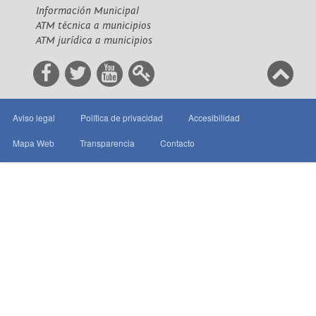
Información Municipal
ATM técnica a municipios
ATM jurídica a municipios
Aviso legal
Política de privacidad
Accesibilidad
Mapa Web
Transparencia
Contacto