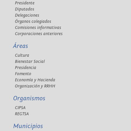
Presidente
Diputados
Delegaciones
Órganos colegiados
Comisiones informativas
Corporaciones anteriores
Áreas
Cultura
Bienestar Social
Presidencia
Fomento
Economía y Hacienda
Organización y RRHH
Organismos
CIPSA
REGTSA
Municipios