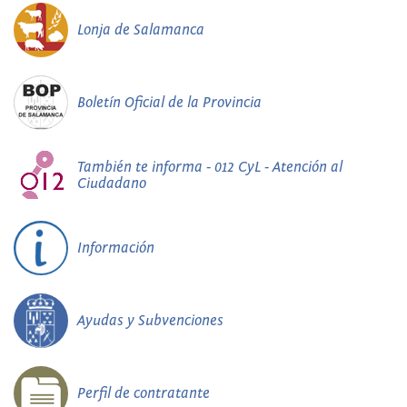
Lonja de Salamanca
Boletín Oficial de la Provincia
También te informa - 012 CyL - Atención al
Ciudadano
Información
Ayudas y Subvenciones
Perfil de contratante