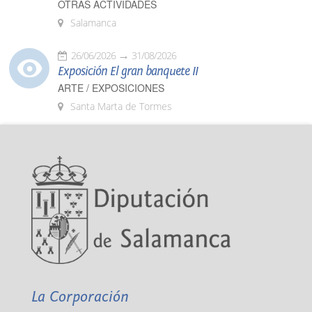
OTRAS ACTIVIDADES
Salamanca
26/06/2026
31/08/2026
Exposición El gran banquete II
ARTE / EXPOSICIONES
Santa Marta de Tormes
La Corporación