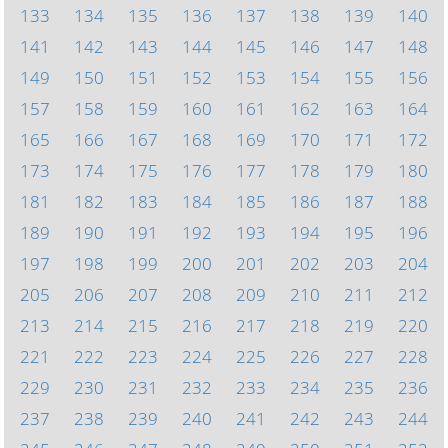
133
134
135
136
137
138
139
140
141
142
143
144
145
146
147
148
149
150
151
152
153
154
155
156
157
158
159
160
161
162
163
164
165
166
167
168
169
170
171
172
173
174
175
176
177
178
179
180
181
182
183
184
185
186
187
188
189
190
191
192
193
194
195
196
197
198
199
200
201
202
203
204
205
206
207
208
209
210
211
212
213
214
215
216
217
218
219
220
221
222
223
224
225
226
227
228
229
230
231
232
233
234
235
236
237
238
239
240
241
242
243
244