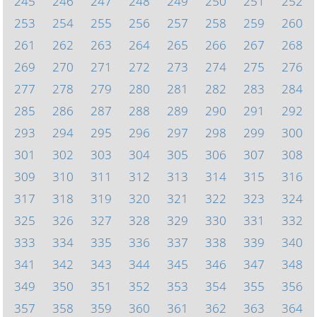
245
246
247
248
249
250
251
252
253
254
255
256
257
258
259
260
261
262
263
264
265
266
267
268
269
270
271
272
273
274
275
276
277
278
279
280
281
282
283
284
285
286
287
288
289
290
291
292
293
294
295
296
297
298
299
300
301
302
303
304
305
306
307
308
309
310
311
312
313
314
315
316
317
318
319
320
321
322
323
324
325
326
327
328
329
330
331
332
333
334
335
336
337
338
339
340
341
342
343
344
345
346
347
348
349
350
351
352
353
354
355
356
357
358
359
360
361
362
363
364