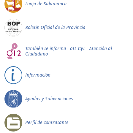
Lonja de Salamanca
Boletín Oficial de la Provincia
También te informa - 012 CyL - Atención al
Ciudadano
Información
Ayudas y Subvenciones
Perfil de contratante