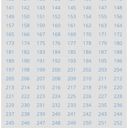
141
142
143
144
145
146
147
148
149
150
151
152
153
154
155
156
157
158
159
160
161
162
163
164
165
166
167
168
169
170
171
172
173
174
175
176
177
178
179
180
181
182
183
184
185
186
187
188
189
190
191
192
193
194
195
196
197
198
199
200
201
202
203
204
205
206
207
208
209
210
211
212
213
214
215
216
217
218
219
220
221
222
223
224
225
226
227
228
229
230
231
232
233
234
235
236
237
238
239
240
241
242
243
244
245
246
247
248
249
250
251
252