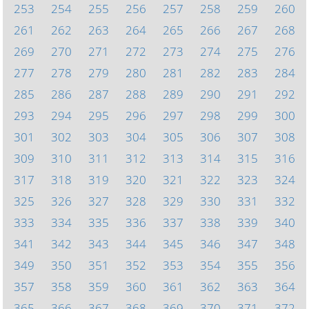
253
254
255
256
257
258
259
260
261
262
263
264
265
266
267
268
269
270
271
272
273
274
275
276
277
278
279
280
281
282
283
284
285
286
287
288
289
290
291
292
293
294
295
296
297
298
299
300
301
302
303
304
305
306
307
308
309
310
311
312
313
314
315
316
317
318
319
320
321
322
323
324
325
326
327
328
329
330
331
332
333
334
335
336
337
338
339
340
341
342
343
344
345
346
347
348
349
350
351
352
353
354
355
356
357
358
359
360
361
362
363
364
365
366
367
368
369
370
371
372