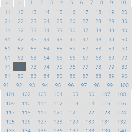
1
2
3
4
5
6
7
8
9
10
<<
<
11
12
13
14
15
16
17
18
19
20
21
22
23
24
25
26
27
28
29
30
31
32
33
34
35
36
37
38
39
40
41
42
43
44
45
46
47
48
49
50
51
52
53
54
55
56
57
58
59
60
61
62
63
64
65
66
67
68
69
70
71
72
73
74
75
76
77
78
79
80
81
82
83
84
85
86
87
88
89
90
91
92
93
94
95
96
97
98
99
100
101
102
103
104
105
106
107
108
109
110
111
112
113
114
115
116
117
118
119
120
121
122
123
124
125
126
127
128
129
130
131
132
133
134
135
136
137
138
139
140