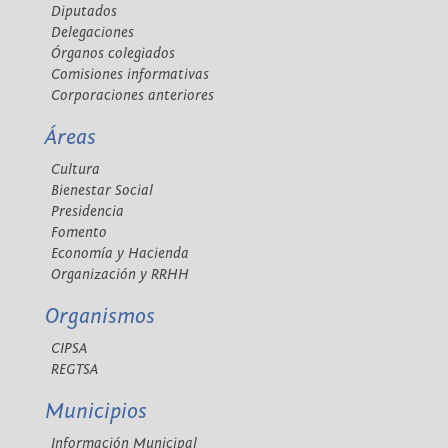
Diputados
Delegaciones
Órganos colegiados
Comisiones informativas
Corporaciones anteriores
Áreas
Cultura
Bienestar Social
Presidencia
Fomento
Economía y Hacienda
Organización y RRHH
Organismos
CIPSA
REGTSA
Municipios
Información Municipal