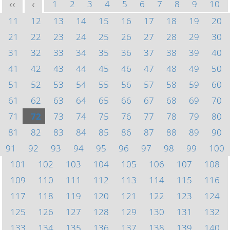
1
2
3
4
5
6
7
8
9
10
<<
<
11
12
13
14
15
16
17
18
19
20
21
22
23
24
25
26
27
28
29
30
31
32
33
34
35
36
37
38
39
40
41
42
43
44
45
46
47
48
49
50
51
52
53
54
55
56
57
58
59
60
61
62
63
64
65
66
67
68
69
70
71
72
73
74
75
76
77
78
79
80
81
82
83
84
85
86
87
88
89
90
91
92
93
94
95
96
97
98
99
100
101
102
103
104
105
106
107
108
109
110
111
112
113
114
115
116
117
118
119
120
121
122
123
124
125
126
127
128
129
130
131
132
133
134
135
136
137
138
139
140