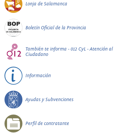
Lonja de Salamanca
Boletín Oficial de la Provincia
También te informa - 012 CyL - Atención al
Ciudadano
Información
Ayudas y Subvenciones
Perfil de contratante