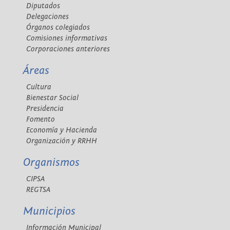
Diputados
Delegaciones
Órganos colegiados
Comisiones informativas
Corporaciones anteriores
Áreas
Cultura
Bienestar Social
Presidencia
Fomento
Economía y Hacienda
Organización y RRHH
Organismos
CIPSA
REGTSA
Municipios
Información Municipal