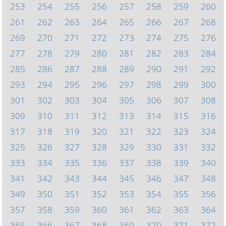
253
254
255
256
257
258
259
260
261
262
263
264
265
266
267
268
269
270
271
272
273
274
275
276
277
278
279
280
281
282
283
284
285
286
287
288
289
290
291
292
293
294
295
296
297
298
299
300
301
302
303
304
305
306
307
308
309
310
311
312
313
314
315
316
317
318
319
320
321
322
323
324
325
326
327
328
329
330
331
332
333
334
335
336
337
338
339
340
341
342
343
344
345
346
347
348
349
350
351
352
353
354
355
356
357
358
359
360
361
362
363
364
365
366
367
368
369
370
371
372