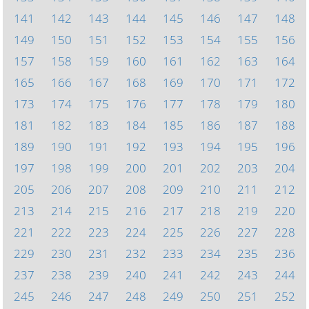
141
142
143
144
145
146
147
148
149
150
151
152
153
154
155
156
157
158
159
160
161
162
163
164
165
166
167
168
169
170
171
172
173
174
175
176
177
178
179
180
181
182
183
184
185
186
187
188
189
190
191
192
193
194
195
196
197
198
199
200
201
202
203
204
205
206
207
208
209
210
211
212
213
214
215
216
217
218
219
220
221
222
223
224
225
226
227
228
229
230
231
232
233
234
235
236
237
238
239
240
241
242
243
244
245
246
247
248
249
250
251
252