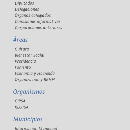
Diputados
Delegaciones
Órganos colegiados
Comisiones informativas
Corporaciones anteriores
Áreas
Cultura
Bienestar Social
Presidencia
Fomento
Economía y Hacienda
Organización y RRHH
Organismos
CIPSA
REGTSA
Municipios
Información Municipal