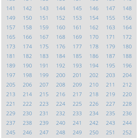
141
142
143
144
145
146
147
148
149
150
151
152
153
154
155
156
157
158
159
160
161
162
163
164
165
166
167
168
169
170
171
172
173
174
175
176
177
178
179
180
181
182
183
184
185
186
187
188
189
190
191
192
193
194
195
196
197
198
199
200
201
202
203
204
205
206
207
208
209
210
211
212
213
214
215
216
217
218
219
220
221
222
223
224
225
226
227
228
229
230
231
232
233
234
235
236
237
238
239
240
241
242
243
244
245
246
247
248
249
250
251
252