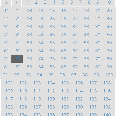
1
2
3
4
5
6
7
8
9
10
<<
<
11
12
13
14
15
16
17
18
19
20
21
22
23
24
25
26
27
28
29
30
31
32
33
34
35
36
37
38
39
40
41
42
43
44
45
46
47
48
49
50
51
52
53
54
55
56
57
58
59
60
61
62
63
64
65
66
67
68
69
70
71
72
73
74
75
76
77
78
79
80
81
82
83
84
85
86
87
88
89
90
91
92
93
94
95
96
97
98
99
100
101
102
103
104
105
106
107
108
109
110
111
112
113
114
115
116
117
118
119
120
121
122
123
124
125
126
127
128
129
130
131
132
133
134
135
136
137
138
139
140