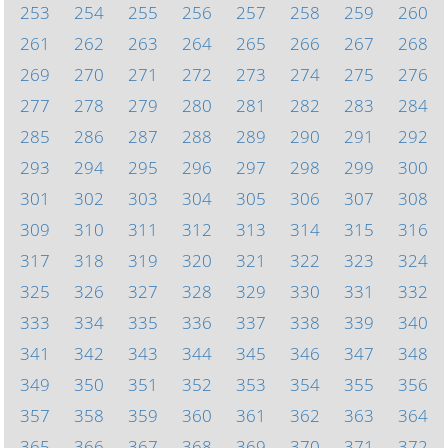
253
254
255
256
257
258
259
260
261
262
263
264
265
266
267
268
269
270
271
272
273
274
275
276
277
278
279
280
281
282
283
284
285
286
287
288
289
290
291
292
293
294
295
296
297
298
299
300
301
302
303
304
305
306
307
308
309
310
311
312
313
314
315
316
317
318
319
320
321
322
323
324
325
326
327
328
329
330
331
332
333
334
335
336
337
338
339
340
341
342
343
344
345
346
347
348
349
350
351
352
353
354
355
356
357
358
359
360
361
362
363
364
365
366
367
368
369
370
371
372