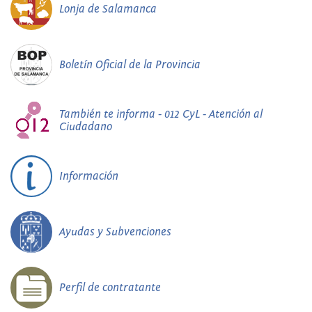
Lonja de Salamanca
Boletín Oficial de la Provincia
También te informa - 012 CyL - Atención al
Ciudadano
Información
Ayudas y Subvenciones
Perfil de contratante