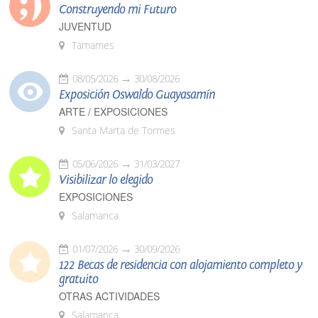
Construyendo mi Futuro
JUVENTUD
Tamames
08/05/2026
30/08/2026
Exposición Oswaldo Guayasamín
ARTE / EXPOSICIONES
Santa Marta de Tormes
05/06/2026
31/03/2027
Visibilizar lo elegido
EXPOSICIONES
Salamanca
01/07/2026
30/09/2026
122 Becas de residencia con alojamiento completo y
gratuito
OTRAS ACTIVIDADES
Salamanca