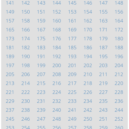
141
142
143
144
145
146
147
148
149
150
151
152
153
154
155
156
157
158
159
160
161
162
163
164
165
166
167
168
169
170
171
172
173
174
175
176
177
178
179
180
181
182
183
184
185
186
187
188
189
190
191
192
193
194
195
196
197
198
199
200
201
202
203
204
205
206
207
208
209
210
211
212
213
214
215
216
217
218
219
220
221
222
223
224
225
226
227
228
229
230
231
232
233
234
235
236
237
238
239
240
241
242
243
244
245
246
247
248
249
250
251
252
253
254
255
256
257
258
259
260