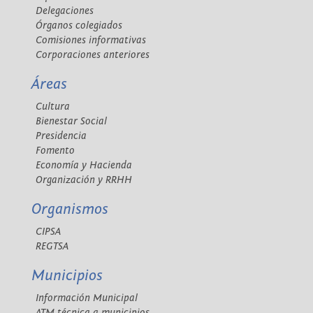
Delegaciones
Órganos colegiados
Comisiones informativas
Corporaciones anteriores
Áreas
Cultura
Bienestar Social
Presidencia
Fomento
Economía y Hacienda
Organización y RRHH
Organismos
CIPSA
REGTSA
Municipios
Información Municipal
ATM técnica a municipios