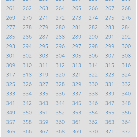
261
262
263
264
265
266
267
268
269
270
271
272
273
274
275
276
277
278
279
280
281
282
283
284
285
286
287
288
289
290
291
292
293
294
295
296
297
298
299
300
301
302
303
304
305
306
307
308
309
310
311
312
313
314
315
316
317
318
319
320
321
322
323
324
325
326
327
328
329
330
331
332
333
334
335
336
337
338
339
340
341
342
343
344
345
346
347
348
349
350
351
352
353
354
355
356
357
358
359
360
361
362
363
364
365
366
367
368
369
370
371
372