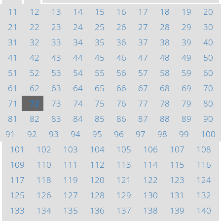
11
12
13
14
15
16
17
18
19
20
21
22
23
24
25
26
27
28
29
30
31
32
33
34
35
36
37
38
39
40
41
42
43
44
45
46
47
48
49
50
51
52
53
54
55
56
57
58
59
60
61
62
63
64
65
66
67
68
69
70
71
72
73
74
75
76
77
78
79
80
81
82
83
84
85
86
87
88
89
90
91
92
93
94
95
96
97
98
99
100
101
102
103
104
105
106
107
108
109
110
111
112
113
114
115
116
117
118
119
120
121
122
123
124
125
126
127
128
129
130
131
132
133
134
135
136
137
138
139
140