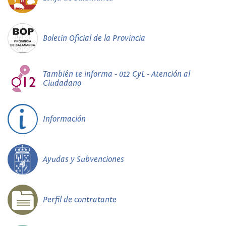
Boletín Oficial de la Provincia
También te informa - 012 CyL - Atención al
Ciudadano
Información
Ayudas y Subvenciones
Perfil de contratante