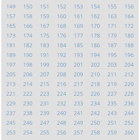
149
150
151
152
153
154
155
156
157
158
159
160
161
162
163
164
165
166
167
168
169
170
171
172
173
174
175
176
177
178
179
180
181
182
183
184
185
186
187
188
189
190
191
192
193
194
195
196
197
198
199
200
201
202
203
204
205
206
207
208
209
210
211
212
213
214
215
216
217
218
219
220
221
222
223
224
225
226
227
228
229
230
231
232
233
234
235
236
237
238
239
240
241
242
243
244
245
246
247
248
249
250
251
252
253
254
255
256
257
258
259
260