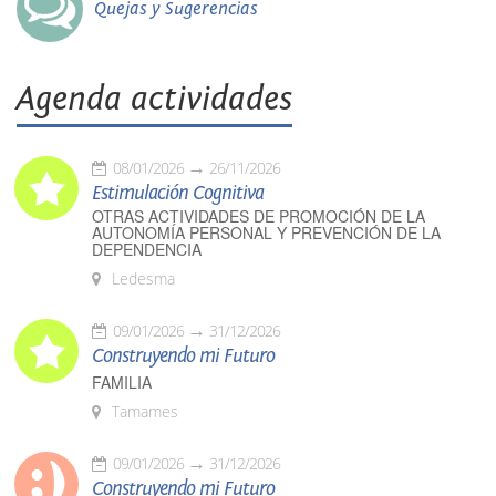
Quejas y Sugerencias
Agenda actividades
08/01/2026
26/11/2026
Estimulación Cognitiva
OTRAS ACTIVIDADES DE PROMOCIÓN DE LA
AUTONOMÍA PERSONAL Y PREVENCIÓN DE LA
DEPENDENCIA
Ledesma
09/01/2026
31/12/2026
Construyendo mi Futuro
FAMILIA
Tamames
09/01/2026
31/12/2026
Construyendo mi Futuro