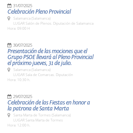
31/07/2025
Celebración Pleno Provincial
Salamanca (Salamanca)
LUGAR Salón de Plenos. Diputación de Salamanca
Hora: 09:00 H
30/07/2025
Presentación de las mociones que el
Grupo PSOE llevará al Pleno Provincial
el próximo jueves, 31 de julio.
Salamanca (Salamanca)
LUGAR Sala de Comarcas. Diputación
Hora: 10:30 h.
29/07/2025
Celebración de las Fiestas en honor a
la patrona de Santa Marta
Santa Marta de Tormes (Salamanca)
LUGAR Santa Marta de Tormes
Hora: 12:00 h.