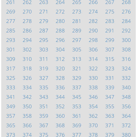
261
262
263
264
265
266
267
268
269
270
271
272
273
274
275
276
277
278
279
280
281
282
283
284
285
286
287
288
289
290
291
292
293
294
295
296
297
298
299
300
301
302
303
304
305
306
307
308
309
310
311
312
313
314
315
316
317
318
319
320
321
322
323
324
325
326
327
328
329
330
331
332
333
334
335
336
337
338
339
340
341
342
343
344
345
346
347
348
349
350
351
352
353
354
355
356
357
358
359
360
361
362
363
364
365
366
367
368
369
370
371
372
373
374
375
376
377
378
379
380