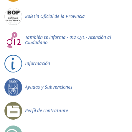
Boletín Oficial de la Provincia
También te informa - 012 CyL - Atención al
Ciudadano
Información
Ayudas y Subvenciones
Perfil de contratante