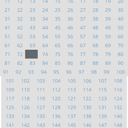
11
12
13
14
15
16
17
18
19
20
21
22
23
24
25
26
27
28
29
30
31
32
33
34
35
36
37
38
39
40
41
42
43
44
45
46
47
48
49
50
51
52
53
54
55
56
57
58
59
60
61
62
63
64
65
66
67
68
69
70
71
72
73
74
75
76
77
78
79
80
81
82
83
84
85
86
87
88
89
90
91
92
93
94
95
96
97
98
99
100
101
102
103
104
105
106
107
108
109
110
111
112
113
114
115
116
117
118
119
120
121
122
123
124
125
126
127
128
129
130
131
132
133
134
135
136
137
138
139
140
141
142
143
144
145
146
147
148