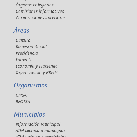
Órganos colegiados
Comisiones informativas
Corporaciones anteriores
Áreas
Cultura
Bienestar Social
Presidencia
Fomento
Economía y Hacienda
Organización y RRHH
Organismos
CIPSA
REGTSA
Municipios
Información Municipal
ATM técnica a municipios