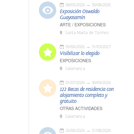
08/05/2026
30/08/2026
Exposición Oswaldo
Guayasamín
ARTE / EXPOSICIONES
Santa Marta de Tormes
05/06/2026
31/03/2027
Visibilizar lo elegido
EXPOSICIONES
Salamanca
01/07/2026
30/09/2026
122 Becas de residencia con
alojamiento completo y
gratuito
OTRAS ACTIVIDADES
Salamanca
26/06/2026
31/08/2026