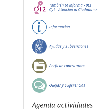
También te informa - 012
CyL - Atención al Ciudadano
Información
Ayudas y Subvenciones
Perfil de contratante
Quejas y Sugerencias
Agenda actividades