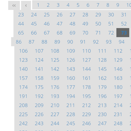
1
2
3
4
5
6
7
8
9
1
<<
<
23
24
25
26
27
28
29
30
31
44
45
46
47
48
49
50
51
52
65
66
67
68
69
70
71
72
73
86
87
88
89
90
91
92
93
94
106
107
108
109
110
111
112
123
124
125
126
127
128
129
140
141
142
143
144
145
146
157
158
159
160
161
162
163
174
175
176
177
178
179
180
191
192
193
194
195
196
197
208
209
210
211
212
213
214
225
226
227
228
229
230
231
242
243
244
245
246
247
248