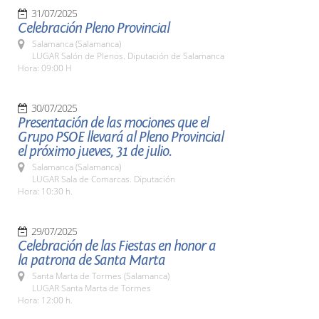
31/07/2025
Celebración Pleno Provincial
Salamanca (Salamanca)
LUGAR Salón de Plenos. Diputación de Salamanca
Hora: 09:00 H
30/07/2025
Presentación de las mociones que el
Grupo PSOE llevará al Pleno Provincial
el próximo jueves, 31 de julio.
Salamanca (Salamanca)
LUGAR Sala de Comarcas. Diputación
Hora: 10:30 h.
29/07/2025
Celebración de las Fiestas en honor a
la patrona de Santa Marta
Santa Marta de Tormes (Salamanca)
LUGAR Santa Marta de Tormes
Hora: 12:00 h.