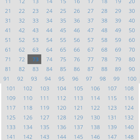
11
12
13
14
15
16
17
18
19
20
21
22
23
24
25
26
27
28
29
30
31
32
33
34
35
36
37
38
39
40
41
42
43
44
45
46
47
48
49
50
51
52
53
54
55
56
57
58
59
60
61
62
63
64
65
66
67
68
69
70
71
72
73
74
75
76
77
78
79
80
81
82
83
84
85
86
87
88
89
90
91
92
93
94
95
96
97
98
99
100
101
102
103
104
105
106
107
108
109
110
111
112
113
114
115
116
117
118
119
120
121
122
123
124
125
126
127
128
129
130
131
132
133
134
135
136
137
138
139
140
141
142
143
144
145
146
147
148