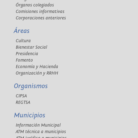
Órganos colegiados
Comisiones informativas
Corporaciones anteriores
Áreas
Cultura
Bienestar Social
Presidencia
Fomento
Economía y Hacienda
Organización y RRHH
Organismos
CIPSA
REGTSA
Municipios
Información Municipal
ATM técnica a municipios