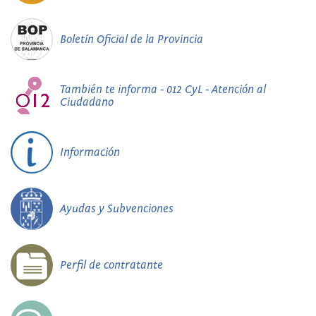
Boletín Oficial de la Provincia
También te informa - 012 CyL - Atención al
Ciudadano
Información
Ayudas y Subvenciones
Perfil de contratante