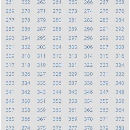
261
262
263
264
265
266
267
268
269
270
271
272
273
274
275
276
277
278
279
280
281
282
283
284
285
286
287
288
289
290
291
292
293
294
295
296
297
298
299
300
301
302
303
304
305
306
307
308
309
310
311
312
313
314
315
316
317
318
319
320
321
322
323
324
325
326
327
328
329
330
331
332
333
334
335
336
337
338
339
340
341
342
343
344
345
346
347
348
349
350
351
352
353
354
355
356
357
358
359
360
361
362
363
364
365
366
367
368
369
370
371
372
373
374
375
376
377
378
379
380