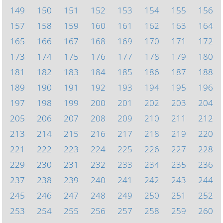
149
150
151
152
153
154
155
156
157
158
159
160
161
162
163
164
165
166
167
168
169
170
171
172
173
174
175
176
177
178
179
180
181
182
183
184
185
186
187
188
189
190
191
192
193
194
195
196
197
198
199
200
201
202
203
204
205
206
207
208
209
210
211
212
213
214
215
216
217
218
219
220
221
222
223
224
225
226
227
228
229
230
231
232
233
234
235
236
237
238
239
240
241
242
243
244
245
246
247
248
249
250
251
252
253
254
255
256
257
258
259
260