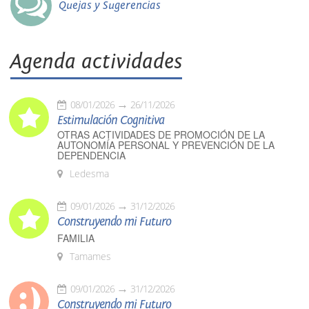
Quejas y Sugerencias
Agenda actividades
08/01/2026
26/11/2026
Estimulación Cognitiva
OTRAS ACTIVIDADES DE PROMOCIÓN DE LA
AUTONOMÍA PERSONAL Y PREVENCIÓN DE LA
DEPENDENCIA
Ledesma
09/01/2026
31/12/2026
Construyendo mi Futuro
FAMILIA
Tamames
09/01/2026
31/12/2026
Construyendo mi Futuro