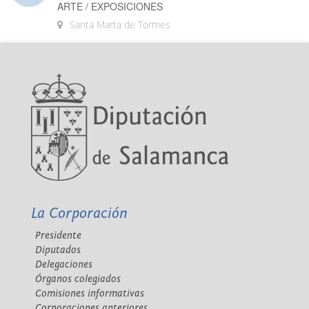
ARTE / EXPOSICIONES
Santa Marta de Tormes
La Corporación
Presidente
Diputados
Delegaciones
Órganos colegiados
Comisiones informativas
Corporaciones anteriores