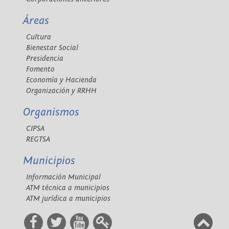
Áreas
Cultura
Bienestar Social
Presidencia
Fomento
Economía y Hacienda
Organización y RRHH
Organismos
CIPSA
REGTSA
Municipios
Información Municipal
ATM técnica a municipios
ATM jurídica a municipios