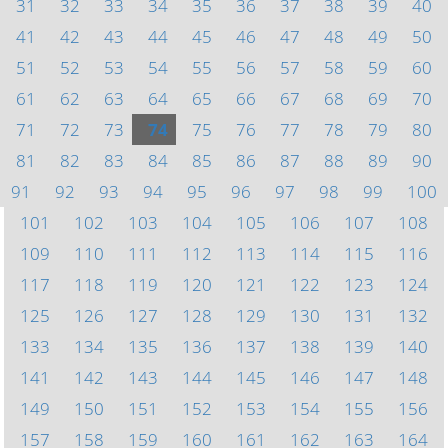
31
32
33
34
35
36
37
38
39
40
41
42
43
44
45
46
47
48
49
50
51
52
53
54
55
56
57
58
59
60
61
62
63
64
65
66
67
68
69
70
71
72
73
74
75
76
77
78
79
80
81
82
83
84
85
86
87
88
89
90
91
92
93
94
95
96
97
98
99
100
101
102
103
104
105
106
107
108
109
110
111
112
113
114
115
116
117
118
119
120
121
122
123
124
125
126
127
128
129
130
131
132
133
134
135
136
137
138
139
140
141
142
143
144
145
146
147
148
149
150
151
152
153
154
155
156
157
158
159
160
161
162
163
164