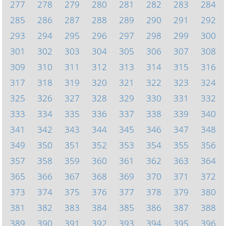
277
278
279
280
281
282
283
284
285
286
287
288
289
290
291
292
293
294
295
296
297
298
299
300
301
302
303
304
305
306
307
308
309
310
311
312
313
314
315
316
317
318
319
320
321
322
323
324
325
326
327
328
329
330
331
332
333
334
335
336
337
338
339
340
341
342
343
344
345
346
347
348
349
350
351
352
353
354
355
356
357
358
359
360
361
362
363
364
365
366
367
368
369
370
371
372
373
374
375
376
377
378
379
380
381
382
383
384
385
386
387
388
389
390
391
392
393
394
395
396