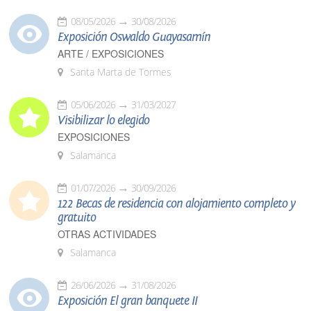
08/05/2026
30/08/2026
Exposición Oswaldo Guayasamín
ARTE / EXPOSICIONES
Santa Marta de Tormes
05/06/2026
31/03/2027
Visibilizar lo elegido
EXPOSICIONES
Salamanca
01/07/2026
30/09/2026
122 Becas de residencia con alojamiento completo y
gratuito
OTRAS ACTIVIDADES
Salamanca
26/06/2026
31/08/2026
Exposición El gran banquete II