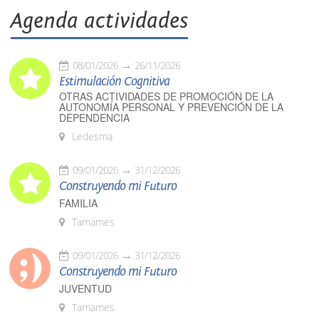
Agenda actividades
08/01/2026
26/11/2026
Estimulación Cognitiva
OTRAS ACTIVIDADES DE PROMOCIÓN DE LA
AUTONOMÍA PERSONAL Y PREVENCIÓN DE LA
DEPENDENCIA
Ledesma
09/01/2026
31/12/2026
Construyendo mi Futuro
FAMILIA
Tamames
09/01/2026
31/12/2026
Construyendo mi Futuro
JUVENTUD
Tamames