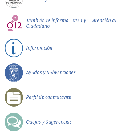
También te informa - 012 CyL - Atención al
Ciudadano
Información
Ayudas y Subvenciones
Perfil de contratante
Quejas y Sugerencias