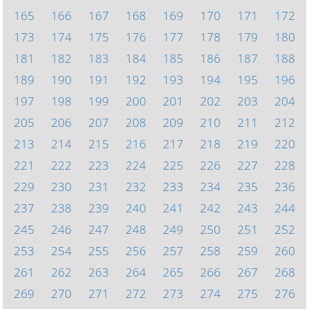
165
166
167
168
169
170
171
172
173
174
175
176
177
178
179
180
181
182
183
184
185
186
187
188
189
190
191
192
193
194
195
196
197
198
199
200
201
202
203
204
205
206
207
208
209
210
211
212
213
214
215
216
217
218
219
220
221
222
223
224
225
226
227
228
229
230
231
232
233
234
235
236
237
238
239
240
241
242
243
244
245
246
247
248
249
250
251
252
253
254
255
256
257
258
259
260
261
262
263
264
265
266
267
268
269
270
271
272
273
274
275
276