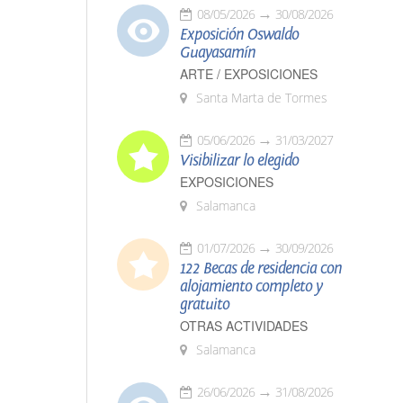
08/05/2026
30/08/2026
Exposición Oswaldo
Guayasamín
ARTE / EXPOSICIONES
Santa Marta de Tormes
05/06/2026
31/03/2027
Visibilizar lo elegido
EXPOSICIONES
Salamanca
01/07/2026
30/09/2026
122 Becas de residencia con
alojamiento completo y
gratuito
OTRAS ACTIVIDADES
Salamanca
26/06/2026
31/08/2026