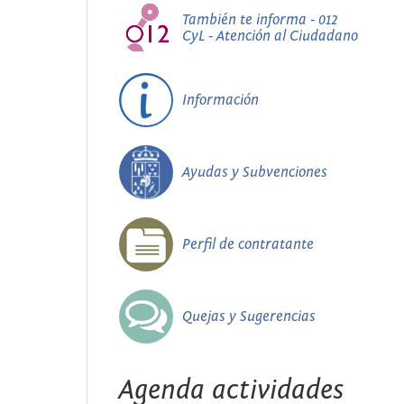
También te informa - 012
CyL - Atención al Ciudadano
Información
Ayudas y Subvenciones
Perfil de contratante
Quejas y Sugerencias
Agenda actividades