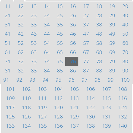
11
12
13
14
15
16
17
18
19
20
21
22
23
24
25
26
27
28
29
30
31
32
33
34
35
36
37
38
39
40
41
42
43
44
45
46
47
48
49
50
51
52
53
54
55
56
57
58
59
60
61
62
63
64
65
66
67
68
69
70
71
72
73
74
75
76
77
78
79
80
81
82
83
84
85
86
87
88
89
90
91
92
93
94
95
96
97
98
99
100
101
102
103
104
105
106
107
108
109
110
111
112
113
114
115
116
117
118
119
120
121
122
123
124
125
126
127
128
129
130
131
132
133
134
135
136
137
138
139
140