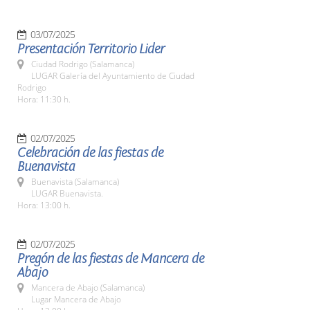
03/07/2025
Presentación Territorio Lider
Ciudad Rodrigo (Salamanca)
LUGAR Galería del Ayuntamiento de Ciudad
Rodrigo
Hora: 11:30 h.
02/07/2025
Celebración de las fiestas de
Buenavista
Buenavista (Salamanca)
LUGAR Buenavista.
Hora: 13:00 h.
02/07/2025
Pregón de las fiestas de Mancera de
Abajo
Mancera de Abajo (Salamanca)
Lugar Mancera de Abajo