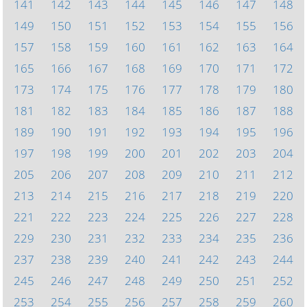
141
142
143
144
145
146
147
148
149
150
151
152
153
154
155
156
157
158
159
160
161
162
163
164
165
166
167
168
169
170
171
172
173
174
175
176
177
178
179
180
181
182
183
184
185
186
187
188
189
190
191
192
193
194
195
196
197
198
199
200
201
202
203
204
205
206
207
208
209
210
211
212
213
214
215
216
217
218
219
220
221
222
223
224
225
226
227
228
229
230
231
232
233
234
235
236
237
238
239
240
241
242
243
244
245
246
247
248
249
250
251
252
253
254
255
256
257
258
259
260