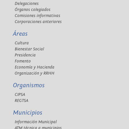
Delegaciones
Órganos colegiados
Comisiones informativas
Corporaciones anteriores
Áreas
Cultura
Bienestar Social
Presidencia
Fomento
Economía y Hacienda
Organización y RRHH
Organismos
CIPSA
REGTSA
Municipios
Información Municipal
ATM técnica a municipios