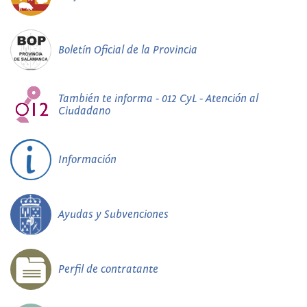
Boletín Oficial de la Provincia
También te informa - 012 CyL - Atención al
Ciudadano
Información
Ayudas y Subvenciones
Perfil de contratante