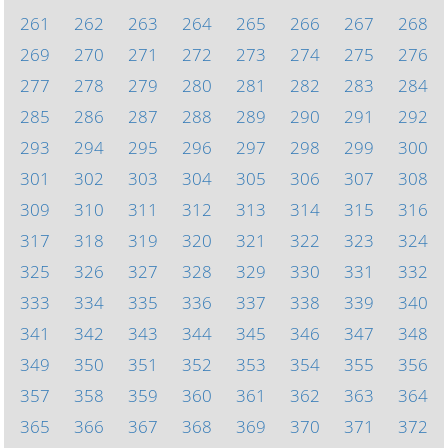
261
262
263
264
265
266
267
268
269
270
271
272
273
274
275
276
277
278
279
280
281
282
283
284
285
286
287
288
289
290
291
292
293
294
295
296
297
298
299
300
301
302
303
304
305
306
307
308
309
310
311
312
313
314
315
316
317
318
319
320
321
322
323
324
325
326
327
328
329
330
331
332
333
334
335
336
337
338
339
340
341
342
343
344
345
346
347
348
349
350
351
352
353
354
355
356
357
358
359
360
361
362
363
364
365
366
367
368
369
370
371
372