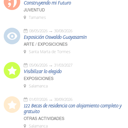
Construyendo mi Futuro
JUVENTUD
Tamames
08/05/2026
30/08/2026
Exposición Oswaldo Guayasamín
ARTE / EXPOSICIONES
Santa Marta de Tormes
05/06/2026
31/03/2027
Visibilizar lo elegido
EXPOSICIONES
Salamanca
01/07/2026
30/09/2026
122 Becas de residencia con alojamiento completo y
gratuito
OTRAS ACTIVIDADES
Salamanca