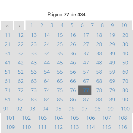
Página
77
de
434
1
2
3
4
5
6
7
8
9
10
<<
<
11
12
13
14
15
16
17
18
19
20
21
22
23
24
25
26
27
28
29
30
31
32
33
34
35
36
37
38
39
40
41
42
43
44
45
46
47
48
49
50
51
52
53
54
55
56
57
58
59
60
61
62
63
64
65
66
67
68
69
70
71
72
73
74
75
76
77
78
79
80
81
82
83
84
85
86
87
88
89
90
91
92
93
94
95
96
97
98
99
100
101
102
103
104
105
106
107
108
109
110
111
112
113
114
115
116