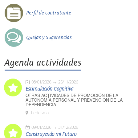
Perfil de contratante
Quejas y Sugerencias
Agenda actividades
08/01/2026
26/11/2026
Estimulación Cognitiva
OTRAS ACTIVIDADES DE PROMOCIÓN DE LA
AUTONOMÍA PERSONAL Y PREVENCIÓN DE LA
DEPENDENCIA
Ledesma
09/01/2026
31/12/2026
Construyendo mi Futuro