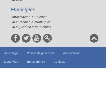
Municipios
Información Municipal
ATM técnica a municipios
ATM jurídica a municipios
Aviso legal
Política de privacidad
Accesibilidad
Mapa Web
Transparencia
Contacto