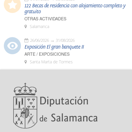
122 Becas de residencia con alojamiento completo y
gratuito
OTRAS ACTIVIDADES
Salamanca
26/06/2026
31/08/2026
Exposición El gran banquete II
ARTE / EXPOSICIONES
Santa Marta de Tormes