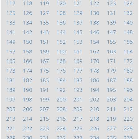
117
118
119
120
121
122
123
124
125
126
127
128
129
130
131
132
133
134
135
136
137
138
139
140
141
142
143
144
145
146
147
148
149
150
151
152
153
154
155
156
157
158
159
160
161
162
163
164
165
166
167
168
169
170
171
172
173
174
175
176
177
178
179
180
181
182
183
184
185
186
187
188
189
190
191
192
193
194
195
196
197
198
199
200
201
202
203
204
205
206
207
208
209
210
211
212
213
214
215
216
217
218
219
220
221
222
223
224
225
226
227
228
229
230
231
232
233
234
235
236