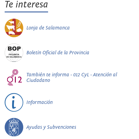
Te interesa
Lonja de Salamanca
Boletín Oficial de la Provincia
También te informa - 012 CyL - Atención al
Ciudadano
Información
Ayudas y Subvenciones