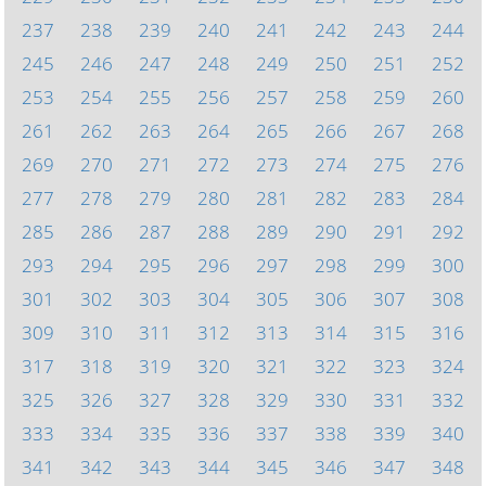
237
238
239
240
241
242
243
244
245
246
247
248
249
250
251
252
253
254
255
256
257
258
259
260
261
262
263
264
265
266
267
268
269
270
271
272
273
274
275
276
277
278
279
280
281
282
283
284
285
286
287
288
289
290
291
292
293
294
295
296
297
298
299
300
301
302
303
304
305
306
307
308
309
310
311
312
313
314
315
316
317
318
319
320
321
322
323
324
325
326
327
328
329
330
331
332
333
334
335
336
337
338
339
340
341
342
343
344
345
346
347
348