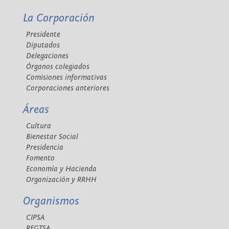
La Corporación
Presidente
Diputados
Delegaciones
Órganos colegiados
Comisiones informativas
Corporaciones anteriores
Áreas
Cultura
Bienestar Social
Presidencia
Fomento
Economía y Hacienda
Organización y RRHH
Organismos
CIPSA
REGTSA