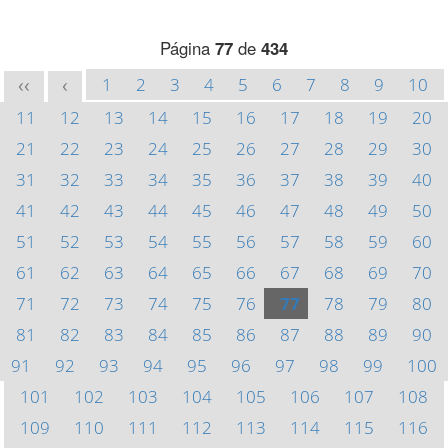
Página
77
de
434
1
2
3
4
5
6
7
8
9
10
<<
<
11
12
13
14
15
16
17
18
19
20
21
22
23
24
25
26
27
28
29
30
31
32
33
34
35
36
37
38
39
40
41
42
43
44
45
46
47
48
49
50
51
52
53
54
55
56
57
58
59
60
61
62
63
64
65
66
67
68
69
70
71
72
73
74
75
76
77
78
79
80
81
82
83
84
85
86
87
88
89
90
91
92
93
94
95
96
97
98
99
100
101
102
103
104
105
106
107
108
109
110
111
112
113
114
115
116