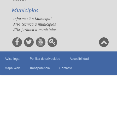
Municipios
Información Municipal
ATM técnica a municipios
ATM jurídica a municipios
Aviso legal
Política de privacidad
Accesibilidad
Mapa Web
Transparencia
Contacto