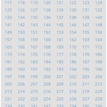
117
118
119
120
121
122
123
124
125
126
127
128
129
130
131
132
133
134
135
136
137
138
139
140
141
142
143
144
145
146
147
148
149
150
151
152
153
154
155
156
157
158
159
160
161
162
163
164
165
166
167
168
169
170
171
172
173
174
175
176
177
178
179
180
181
182
183
184
185
186
187
188
189
190
191
192
193
194
195
196
197
198
199
200
201
202
203
204
205
206
207
208
209
210
211
212
213
214
215
216
217
218
219
220
221
222
223
224
225
226
227
228
229
230
231
232
233
234
235
236