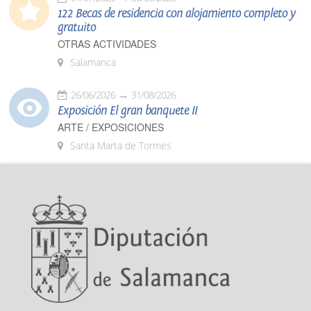
122 Becas de residencia con alojamiento completo y
gratuito
OTRAS ACTIVIDADES
Salamanca
26/06/2026
31/08/2026
Exposición El gran banquete II
ARTE / EXPOSICIONES
Santa Marta de Tormes