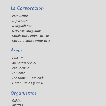
La Corporación
Presidente
Diputados
Delegaciones
Órganos colegiados
Comisiones informativas
Corporaciones anteriores
Áreas
Cultura
Bienestar Social
Presidencia
Fomento
Economía y Hacienda
Organización y RRHH
Organismos
CIPSA
REGTSA