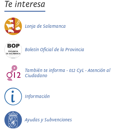
Te interesa
Lonja de Salamanca
Boletín Oficial de la Provincia
También te informa - 012 CyL - Atención al
Ciudadano
Información
Ayudas y Subvenciones