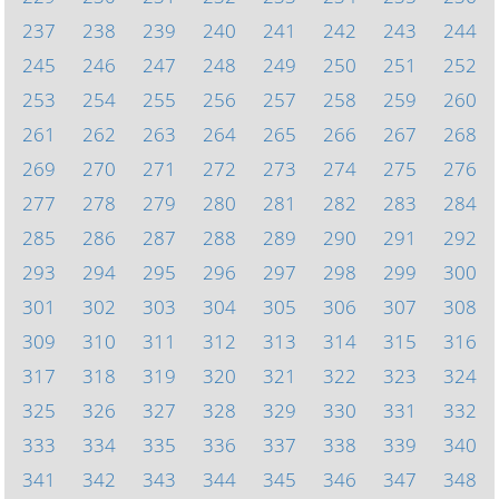
237
238
239
240
241
242
243
244
245
246
247
248
249
250
251
252
253
254
255
256
257
258
259
260
261
262
263
264
265
266
267
268
269
270
271
272
273
274
275
276
277
278
279
280
281
282
283
284
285
286
287
288
289
290
291
292
293
294
295
296
297
298
299
300
301
302
303
304
305
306
307
308
309
310
311
312
313
314
315
316
317
318
319
320
321
322
323
324
325
326
327
328
329
330
331
332
333
334
335
336
337
338
339
340
341
342
343
344
345
346
347
348