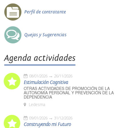
Perfil de contratante
Quejas y Sugerencias
Agenda actividades
08/01/2026
26/11/2026
Estimulación Cognitiva
OTRAS ACTIVIDADES DE PROMOCIÓN DE LA
AUTONOMÍA PERSONAL Y PREVENCIÓN DE LA
DEPENDENCIA
Ledesma
09/01/2026
31/12/2026
Construyendo mi Futuro