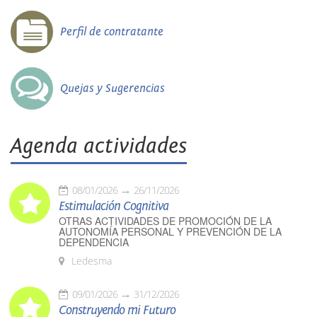
Perfil de contratante
Quejas y Sugerencias
Agenda actividades
08/01/2026
26/11/2026
Estimulación Cognitiva
OTRAS ACTIVIDADES DE PROMOCIÓN DE LA
AUTONOMÍA PERSONAL Y PREVENCIÓN DE LA
DEPENDENCIA
Ledesma
09/01/2026
31/12/2026
Construyendo mi Futuro