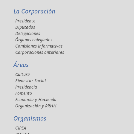
La Corporación
Presidente
Diputados
Delegaciones
Órganos colegiados
Comisiones informativas
Corporaciones anteriores
Áreas
Cultura
Bienestar Social
Presidencia
Fomento
Economía y Hacienda
Organización y RRHH
Organismos
CIPSA