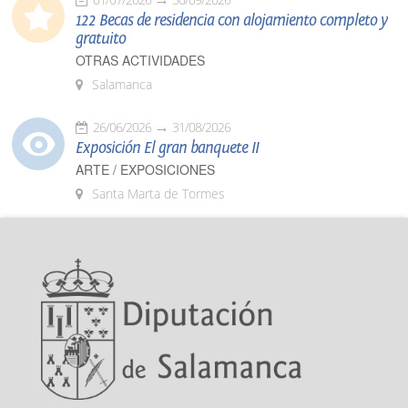
122 Becas de residencia con alojamiento completo y
gratuito
OTRAS ACTIVIDADES
Salamanca
26/06/2026
31/08/2026
Exposición El gran banquete II
ARTE / EXPOSICIONES
Santa Marta de Tormes