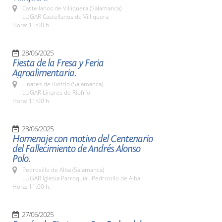
Castellanos de Villiquera (Salamanca)
LUGAR Castellanos de Villiquera
Hora: 15:00 h.
28/06/2025
Fiesta de la Fresa y Feria
Agroalimentaria.
Linares de Riofrío (Salamanca)
LUGAR Linares de Riofrío
Hora: 11:00 h.
28/06/2025
Homenaje con motivo del Centenario
del Fallecimiento de Andrés Alonso
Polo.
Pedrosillo de Alba (Salamanca)
LUGAR Iglesia Parroquial. Pedrosillo de Alba
Hora: 11:00 h.
27/06/2025