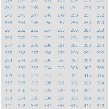
237
238
239
240
241
242
243
244
245
246
247
248
249
250
251
252
253
254
255
256
257
258
259
260
261
262
263
264
265
266
267
268
269
270
271
272
273
274
275
276
277
278
279
280
281
282
283
284
285
286
287
288
289
290
291
292
293
294
295
296
297
298
299
300
301
302
303
304
305
306
307
308
309
310
311
312
313
314
315
316
317
318
319
320
321
322
323
324
325
326
327
328
329
330
331
332
333
334
335
336
337
338
339
340
341
342
343
344
345
346
347
348