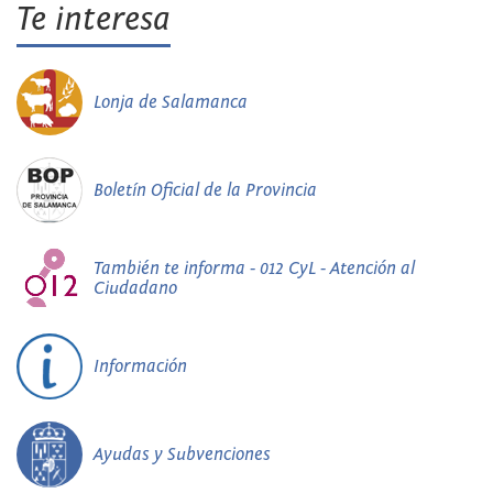
Te interesa
Lonja de Salamanca
Boletín Oficial de la Provincia
También te informa - 012 CyL - Atención al
Ciudadano
Información
Ayudas y Subvenciones