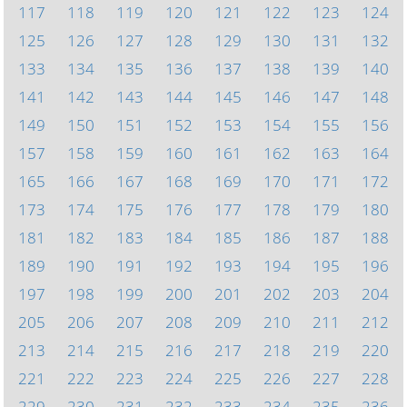
117
118
119
120
121
122
123
124
125
126
127
128
129
130
131
132
133
134
135
136
137
138
139
140
141
142
143
144
145
146
147
148
149
150
151
152
153
154
155
156
157
158
159
160
161
162
163
164
165
166
167
168
169
170
171
172
173
174
175
176
177
178
179
180
181
182
183
184
185
186
187
188
189
190
191
192
193
194
195
196
197
198
199
200
201
202
203
204
205
206
207
208
209
210
211
212
213
214
215
216
217
218
219
220
221
222
223
224
225
226
227
228
229
230
231
232
233
234
235
236