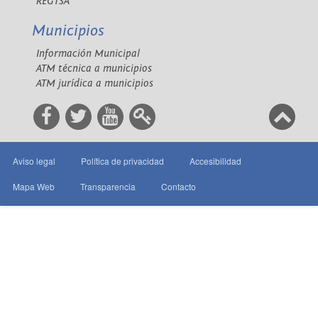
REGTSA
Municipios
Información Municipal
ATM técnica a municipios
ATM jurídica a municipios
Aviso legal
Política de privacidad
Accesibilidad
Mapa Web
Transparencia
Contacto