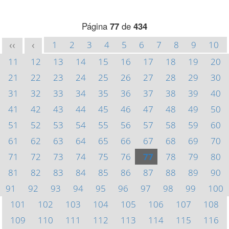
Página
77
de
434
1
2
3
4
5
6
7
8
9
10
<<
<
11
12
13
14
15
16
17
18
19
20
21
22
23
24
25
26
27
28
29
30
31
32
33
34
35
36
37
38
39
40
41
42
43
44
45
46
47
48
49
50
51
52
53
54
55
56
57
58
59
60
61
62
63
64
65
66
67
68
69
70
71
72
73
74
75
76
77
78
79
80
81
82
83
84
85
86
87
88
89
90
91
92
93
94
95
96
97
98
99
100
101
102
103
104
105
106
107
108
109
110
111
112
113
114
115
116