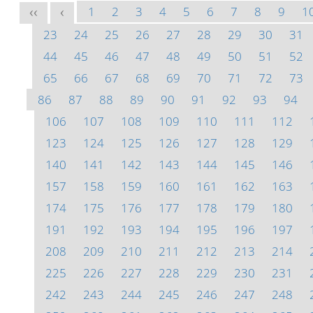
1
2
3
4
5
6
7
8
9
1
<<
<
23
24
25
26
27
28
29
30
31
44
45
46
47
48
49
50
51
52
65
66
67
68
69
70
71
72
73
86
87
88
89
90
91
92
93
94
106
107
108
109
110
111
112
123
124
125
126
127
128
129
140
141
142
143
144
145
146
157
158
159
160
161
162
163
174
175
176
177
178
179
180
191
192
193
194
195
196
197
208
209
210
211
212
213
214
225
226
227
228
229
230
231
242
243
244
245
246
247
248