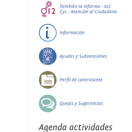
También te informa - 012
CyL - Atención al Ciudadano
Información
Ayudas y Subvenciones
Perfil de contratante
Quejas y Sugerencias
Agenda actividades