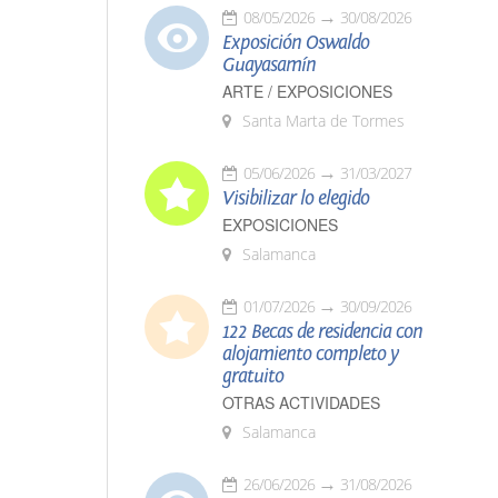
08/05/2026
30/08/2026
Exposición Oswaldo
Guayasamín
ARTE / EXPOSICIONES
Santa Marta de Tormes
05/06/2026
31/03/2027
Visibilizar lo elegido
EXPOSICIONES
Salamanca
01/07/2026
30/09/2026
122 Becas de residencia con
alojamiento completo y
gratuito
OTRAS ACTIVIDADES
Salamanca
26/06/2026
31/08/2026