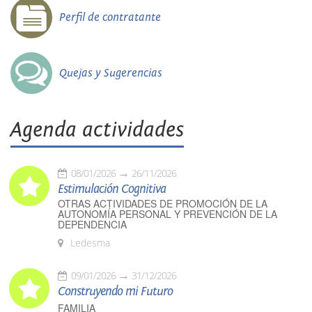
Perfil de contratante
Quejas y Sugerencias
Agenda actividades
08/01/2026
26/11/2026
Estimulación Cognitiva
OTRAS ACTIVIDADES DE PROMOCIÓN DE LA
AUTONOMÍA PERSONAL Y PREVENCIÓN DE LA
DEPENDENCIA
Ledesma
09/01/2026
31/12/2026
Construyendo mi Futuro
FAMILIA