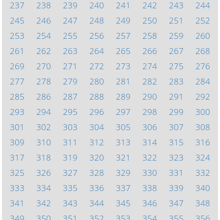
237
238
239
240
241
242
243
244
245
246
247
248
249
250
251
252
253
254
255
256
257
258
259
260
261
262
263
264
265
266
267
268
269
270
271
272
273
274
275
276
277
278
279
280
281
282
283
284
285
286
287
288
289
290
291
292
293
294
295
296
297
298
299
300
301
302
303
304
305
306
307
308
309
310
311
312
313
314
315
316
317
318
319
320
321
322
323
324
325
326
327
328
329
330
331
332
333
334
335
336
337
338
339
340
341
342
343
344
345
346
347
348
349
350
351
352
353
354
355
356