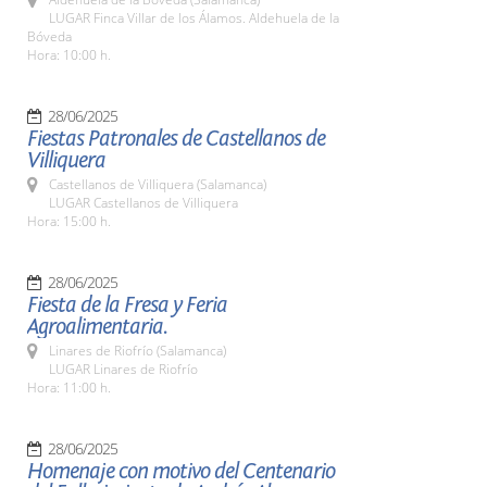
LUGAR Finca Villar de los Álamos. Aldehuela de la
Bóveda
Hora: 10:00 h.
28/06/2025
Fiestas Patronales de Castellanos de
Villiquera
Castellanos de Villiquera (Salamanca)
LUGAR Castellanos de Villiquera
Hora: 15:00 h.
28/06/2025
Fiesta de la Fresa y Feria
Agroalimentaria.
Linares de Riofrío (Salamanca)
LUGAR Linares de Riofrío
Hora: 11:00 h.
28/06/2025
Homenaje con motivo del Centenario