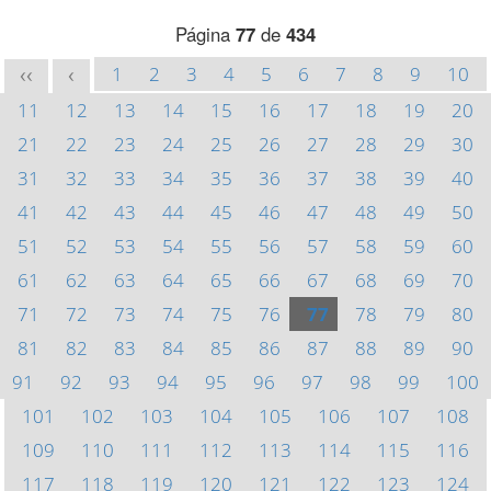
Página
77
de
434
1
2
3
4
5
6
7
8
9
10
<<
<
11
12
13
14
15
16
17
18
19
20
21
22
23
24
25
26
27
28
29
30
31
32
33
34
35
36
37
38
39
40
41
42
43
44
45
46
47
48
49
50
51
52
53
54
55
56
57
58
59
60
61
62
63
64
65
66
67
68
69
70
71
72
73
74
75
76
77
78
79
80
81
82
83
84
85
86
87
88
89
90
91
92
93
94
95
96
97
98
99
100
101
102
103
104
105
106
107
108
109
110
111
112
113
114
115
116
117
118
119
120
121
122
123
124