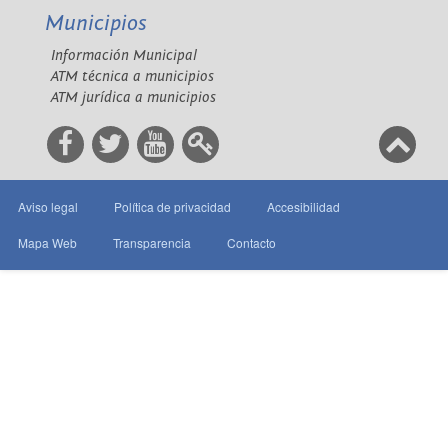
Municipios
Información Municipal
ATM técnica a municipios
ATM jurídica a municipios
Aviso legal
Política de privacidad
Accesibilidad
Mapa Web
Transparencia
Contacto