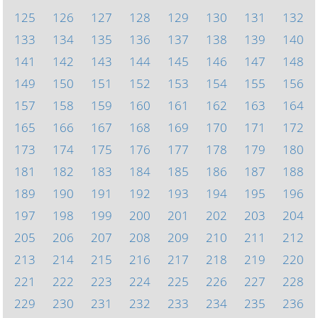
125
126
127
128
129
130
131
132
133
134
135
136
137
138
139
140
141
142
143
144
145
146
147
148
149
150
151
152
153
154
155
156
157
158
159
160
161
162
163
164
165
166
167
168
169
170
171
172
173
174
175
176
177
178
179
180
181
182
183
184
185
186
187
188
189
190
191
192
193
194
195
196
197
198
199
200
201
202
203
204
205
206
207
208
209
210
211
212
213
214
215
216
217
218
219
220
221
222
223
224
225
226
227
228
229
230
231
232
233
234
235
236