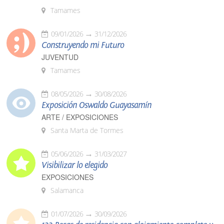
Tamames
09/01/2026
31/12/2026
Construyendo mi Futuro
JUVENTUD
Tamames
08/05/2026
30/08/2026
Exposición Oswaldo Guayasamín
ARTE / EXPOSICIONES
Santa Marta de Tormes
05/06/2026
31/03/2027
Visibilizar lo elegido
EXPOSICIONES
Salamanca
01/07/2026
30/09/2026