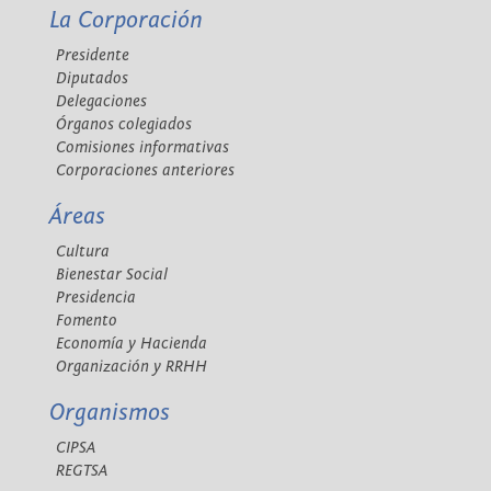
La Corporación
Presidente
Diputados
Delegaciones
Órganos colegiados
Comisiones informativas
Corporaciones anteriores
Áreas
Cultura
Bienestar Social
Presidencia
Fomento
Economía y Hacienda
Organización y RRHH
Organismos
CIPSA
REGTSA