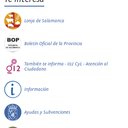
Lonja de Salamanca
Boletín Oficial de la Provincia
También te informa - 012 CyL - Atención al
Ciudadano
Información
Ayudas y Subvenciones