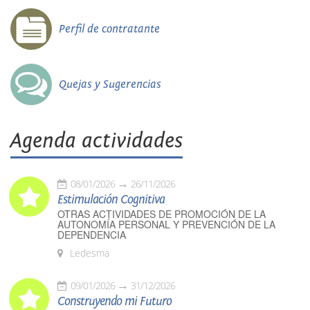
Perfil de contratante
Quejas y Sugerencias
Agenda actividades
08/01/2026
26/11/2026
Estimulación Cognitiva
OTRAS ACTIVIDADES DE PROMOCIÓN DE LA
AUTONOMÍA PERSONAL Y PREVENCIÓN DE LA
DEPENDENCIA
Ledesma
09/01/2026
31/12/2026
Construyendo mi Futuro