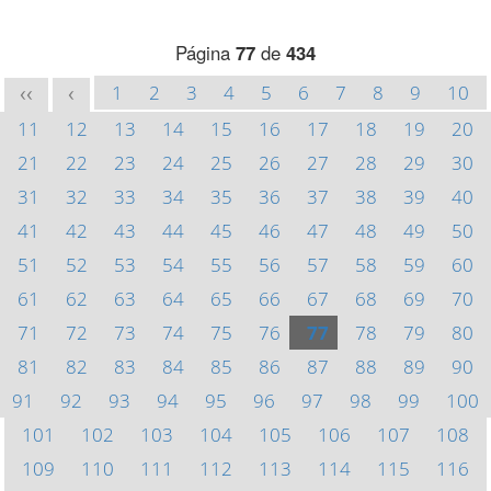
Página
77
de
434
1
2
3
4
5
6
7
8
9
10
<<
<
11
12
13
14
15
16
17
18
19
20
21
22
23
24
25
26
27
28
29
30
31
32
33
34
35
36
37
38
39
40
41
42
43
44
45
46
47
48
49
50
51
52
53
54
55
56
57
58
59
60
61
62
63
64
65
66
67
68
69
70
71
72
73
74
75
76
77
78
79
80
81
82
83
84
85
86
87
88
89
90
91
92
93
94
95
96
97
98
99
100
101
102
103
104
105
106
107
108
109
110
111
112
113
114
115
116