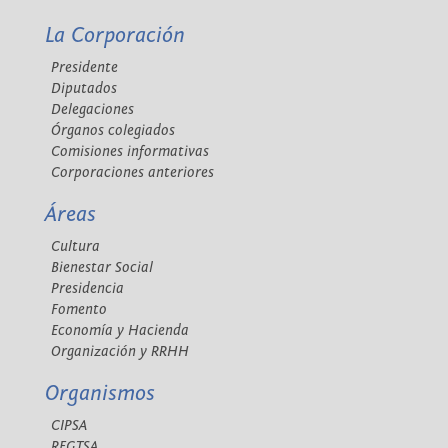
La Corporación
Presidente
Diputados
Delegaciones
Órganos colegiados
Comisiones informativas
Corporaciones anteriores
Áreas
Cultura
Bienestar Social
Presidencia
Fomento
Economía y Hacienda
Organización y RRHH
Organismos
CIPSA
REGTSA