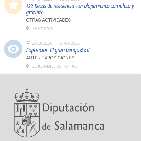
122 Becas de residencia con alojamiento completo y
gratuito
OTRAS ACTIVIDADES
Salamanca
26/06/2026
31/08/2026
Exposición El gran banquete II
ARTE / EXPOSICIONES
Santa Marta de Tormes