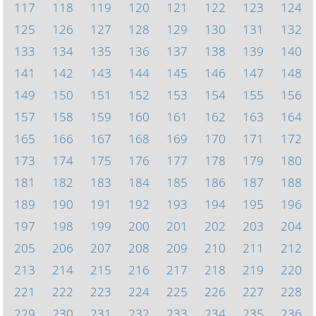
117
118
119
120
121
122
123
124
125
126
127
128
129
130
131
132
133
134
135
136
137
138
139
140
141
142
143
144
145
146
147
148
149
150
151
152
153
154
155
156
157
158
159
160
161
162
163
164
165
166
167
168
169
170
171
172
173
174
175
176
177
178
179
180
181
182
183
184
185
186
187
188
189
190
191
192
193
194
195
196
197
198
199
200
201
202
203
204
205
206
207
208
209
210
211
212
213
214
215
216
217
218
219
220
221
222
223
224
225
226
227
228
229
230
231
232
233
234
235
236