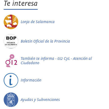
Te interesa
Lonja de Salamanca
Boletín Oficial de la Provincia
También te informa - 012 CyL - Atención al
Ciudadano
Información
Ayudas y Subvenciones