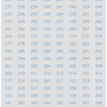
237
238
239
240
241
242
243
244
245
246
247
248
249
250
251
252
253
254
255
256
257
258
259
260
261
262
263
264
265
266
267
268
269
270
271
272
273
274
275
276
277
278
279
280
281
282
283
284
285
286
287
288
289
290
291
292
293
294
295
296
297
298
299
300
301
302
303
304
305
306
307
308
309
310
311
312
313
314
315
316
317
318
319
320
321
322
323
324
325
326
327
328
329
330
331
332
333
334
335
336
337
338
339
340
341
342
343
344
345
346
347
348