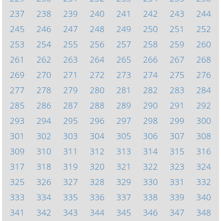
237
238
239
240
241
242
243
244
245
246
247
248
249
250
251
252
253
254
255
256
257
258
259
260
261
262
263
264
265
266
267
268
269
270
271
272
273
274
275
276
277
278
279
280
281
282
283
284
285
286
287
288
289
290
291
292
293
294
295
296
297
298
299
300
301
302
303
304
305
306
307
308
309
310
311
312
313
314
315
316
317
318
319
320
321
322
323
324
325
326
327
328
329
330
331
332
333
334
335
336
337
338
339
340
341
342
343
344
345
346
347
348