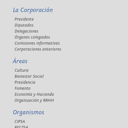
La Corporación
Presidente
Diputados
Delegaciones
Órganos colegiados
Comisiones informativas
Corporaciones anteriores
Áreas
Cultura
Bienestar Social
Presidencia
Fomento
Economía y Hacienda
Organización y RRHH
Organismos
CIPSA
REGTSA