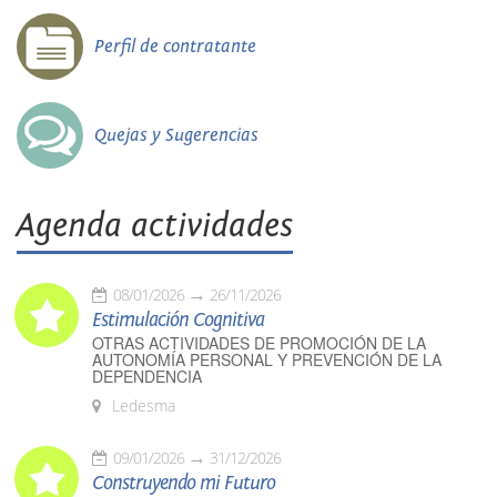
Perfil de contratante
Quejas y Sugerencias
Agenda actividades
08/01/2026
26/11/2026
Estimulación Cognitiva
OTRAS ACTIVIDADES DE PROMOCIÓN DE LA
AUTONOMÍA PERSONAL Y PREVENCIÓN DE LA
DEPENDENCIA
Ledesma
09/01/2026
31/12/2026
Construyendo mi Futuro