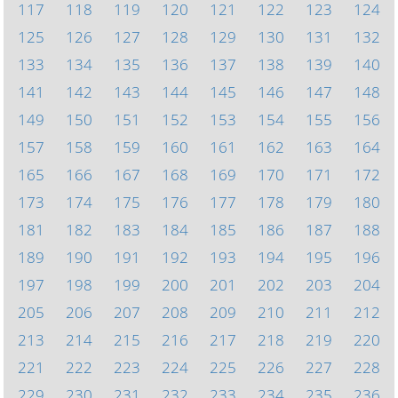
117
118
119
120
121
122
123
124
125
126
127
128
129
130
131
132
133
134
135
136
137
138
139
140
141
142
143
144
145
146
147
148
149
150
151
152
153
154
155
156
157
158
159
160
161
162
163
164
165
166
167
168
169
170
171
172
173
174
175
176
177
178
179
180
181
182
183
184
185
186
187
188
189
190
191
192
193
194
195
196
197
198
199
200
201
202
203
204
205
206
207
208
209
210
211
212
213
214
215
216
217
218
219
220
221
222
223
224
225
226
227
228
229
230
231
232
233
234
235
236