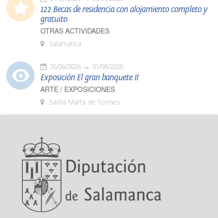
122 Becas de residencia con alojamiento completo y
gratuito
OTRAS ACTIVIDADES
Salamanca
26/06/2026
31/08/2026
Exposición El gran banquete II
ARTE / EXPOSICIONES
Santa Marta de Tormes