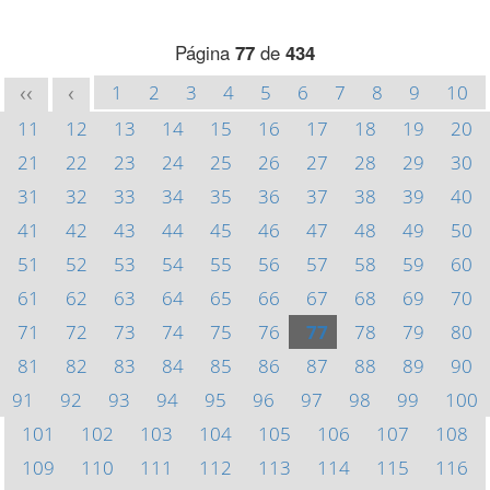
Página
77
de
434
1
2
3
4
5
6
7
8
9
10
<<
<
11
12
13
14
15
16
17
18
19
20
21
22
23
24
25
26
27
28
29
30
31
32
33
34
35
36
37
38
39
40
41
42
43
44
45
46
47
48
49
50
51
52
53
54
55
56
57
58
59
60
61
62
63
64
65
66
67
68
69
70
71
72
73
74
75
76
77
78
79
80
81
82
83
84
85
86
87
88
89
90
91
92
93
94
95
96
97
98
99
100
101
102
103
104
105
106
107
108
109
110
111
112
113
114
115
116