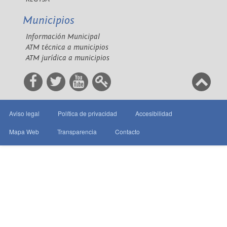
Municipios
Información Municipal
ATM técnica a municipios
ATM jurídica a municipios
Aviso legal
Política de privacidad
Accesibilidad
Mapa Web
Transparencia
Contacto