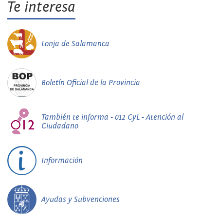
Te interesa
Lonja de Salamanca
Boletín Oficial de la Provincia
También te informa - 012 CyL - Atención al
Ciudadano
Información
Ayudas y Subvenciones