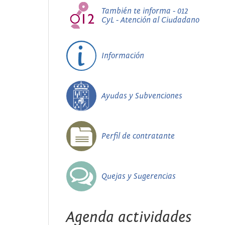
También te informa - 012
CyL - Atención al Ciudadano
Información
Ayudas y Subvenciones
Perfil de contratante
Quejas y Sugerencias
Agenda actividades