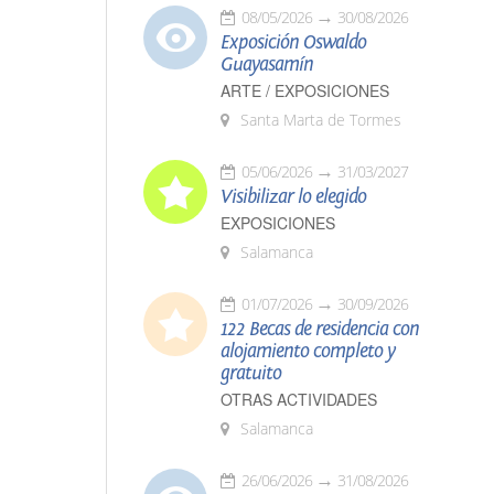
08/05/2026
30/08/2026
Exposición Oswaldo
Guayasamín
ARTE / EXPOSICIONES
Santa Marta de Tormes
05/06/2026
31/03/2027
Visibilizar lo elegido
EXPOSICIONES
Salamanca
01/07/2026
30/09/2026
122 Becas de residencia con
alojamiento completo y
gratuito
OTRAS ACTIVIDADES
Salamanca
26/06/2026
31/08/2026