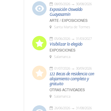
08/05/2026
30/08/2026
Exposición Oswaldo
Guayasamín
ARTE / EXPOSICIONES
Santa Marta de Tormes
05/06/2026
31/03/2027
Visibilizar lo elegido
EXPOSICIONES
Salamanca
01/07/2026
30/09/2026
122 Becas de residencia con
alojamiento completo y
gratuito
OTRAS ACTIVIDADES
Salamanca
26/06/2026
31/08/2026