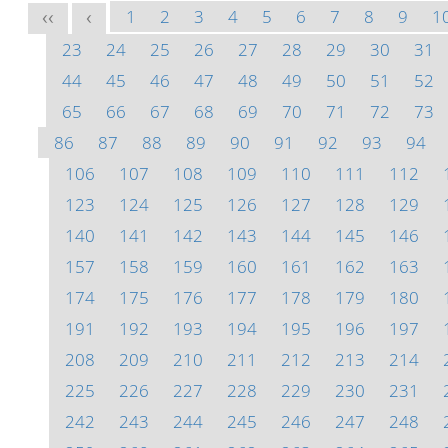
1
2
3
4
5
6
7
8
9
1
<<
<
23
24
25
26
27
28
29
30
31
44
45
46
47
48
49
50
51
52
65
66
67
68
69
70
71
72
73
86
87
88
89
90
91
92
93
94
106
107
108
109
110
111
112
123
124
125
126
127
128
129
140
141
142
143
144
145
146
157
158
159
160
161
162
163
174
175
176
177
178
179
180
191
192
193
194
195
196
197
208
209
210
211
212
213
214
225
226
227
228
229
230
231
242
243
244
245
246
247
248