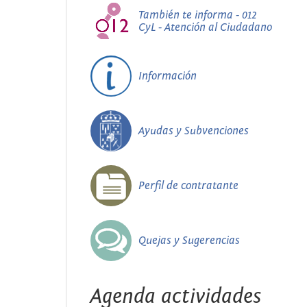
También te informa - 012
CyL - Atención al Ciudadano
Información
Ayudas y Subvenciones
Perfil de contratante
Quejas y Sugerencias
Agenda actividades