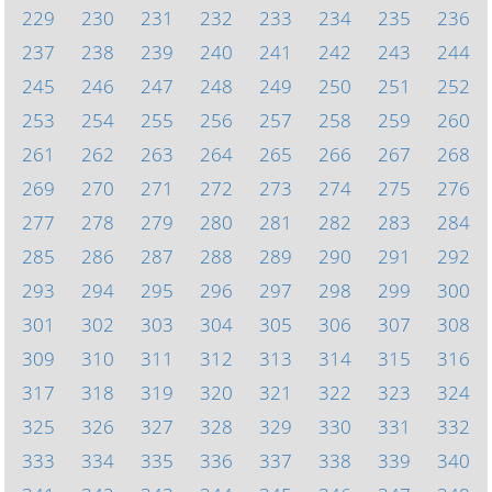
229
230
231
232
233
234
235
236
237
238
239
240
241
242
243
244
245
246
247
248
249
250
251
252
253
254
255
256
257
258
259
260
261
262
263
264
265
266
267
268
269
270
271
272
273
274
275
276
277
278
279
280
281
282
283
284
285
286
287
288
289
290
291
292
293
294
295
296
297
298
299
300
301
302
303
304
305
306
307
308
309
310
311
312
313
314
315
316
317
318
319
320
321
322
323
324
325
326
327
328
329
330
331
332
333
334
335
336
337
338
339
340