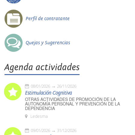
Perfil de contratante
Quejas y Sugerencias
Agenda actividades
08/01/2026
26/11/2026
Estimulación Cognitiva
OTRAS ACTIVIDADES DE PROMOCIÓN DE LA
AUTONOMÍA PERSONAL Y PREVENCIÓN DE LA
DEPENDENCIA
Ledesma
09/01/2026
31/12/2026