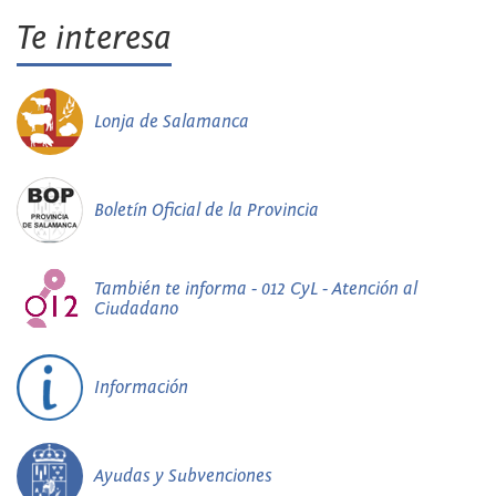
Te interesa
Lonja de Salamanca
Boletín Oficial de la Provincia
También te informa - 012 CyL - Atención al
Ciudadano
Información
Ayudas y Subvenciones