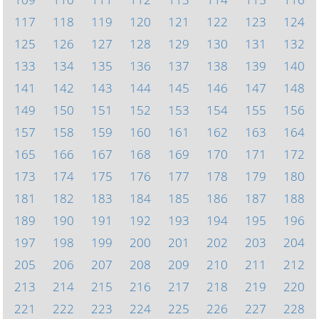
117
118
119
120
121
122
123
124
125
126
127
128
129
130
131
132
133
134
135
136
137
138
139
140
141
142
143
144
145
146
147
148
149
150
151
152
153
154
155
156
157
158
159
160
161
162
163
164
165
166
167
168
169
170
171
172
173
174
175
176
177
178
179
180
181
182
183
184
185
186
187
188
189
190
191
192
193
194
195
196
197
198
199
200
201
202
203
204
205
206
207
208
209
210
211
212
213
214
215
216
217
218
219
220
221
222
223
224
225
226
227
228