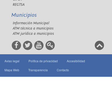
REGTSA
Municipios
Información Municipal
ATM técnica a municipios
ATM jurídica a municipios
Aviso legal
Política de privacidad
Accesibilidad
Mapa Web
Transparencia
Contacto