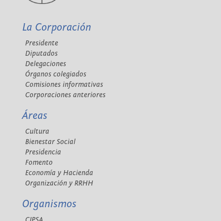
La Corporación
Presidente
Diputados
Delegaciones
Órganos colegiados
Comisiones informativas
Corporaciones anteriores
Áreas
Cultura
Bienestar Social
Presidencia
Fomento
Economía y Hacienda
Organización y RRHH
Organismos
CIPSA