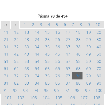
Página
78
de
434
1
2
3
4
5
6
7
8
9
10
<<
<
11
12
13
14
15
16
17
18
19
20
21
22
23
24
25
26
27
28
29
30
31
32
33
34
35
36
37
38
39
40
41
42
43
44
45
46
47
48
49
50
51
52
53
54
55
56
57
58
59
60
61
62
63
64
65
66
67
68
69
70
71
72
73
74
75
76
77
78
79
80
81
82
83
84
85
86
87
88
89
90
91
92
93
94
95
96
97
98
99
100
101
102
103
104
105
106
107
108
109
110
111
112
113
114
115
116