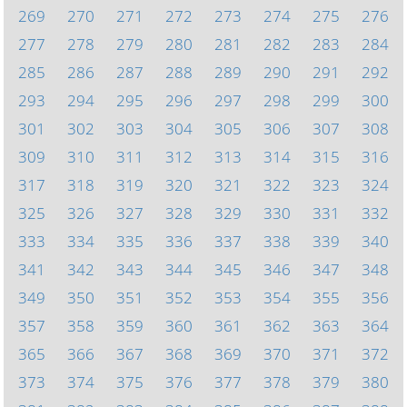
269
270
271
272
273
274
275
276
277
278
279
280
281
282
283
284
285
286
287
288
289
290
291
292
293
294
295
296
297
298
299
300
301
302
303
304
305
306
307
308
309
310
311
312
313
314
315
316
317
318
319
320
321
322
323
324
325
326
327
328
329
330
331
332
333
334
335
336
337
338
339
340
341
342
343
344
345
346
347
348
349
350
351
352
353
354
355
356
357
358
359
360
361
362
363
364
365
366
367
368
369
370
371
372
373
374
375
376
377
378
379
380