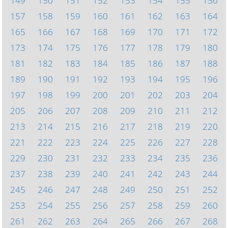
149
150
151
152
153
154
155
156
157
158
159
160
161
162
163
164
165
166
167
168
169
170
171
172
173
174
175
176
177
178
179
180
181
182
183
184
185
186
187
188
189
190
191
192
193
194
195
196
197
198
199
200
201
202
203
204
205
206
207
208
209
210
211
212
213
214
215
216
217
218
219
220
221
222
223
224
225
226
227
228
229
230
231
232
233
234
235
236
237
238
239
240
241
242
243
244
245
246
247
248
249
250
251
252
253
254
255
256
257
258
259
260
261
262
263
264
265
266
267
268