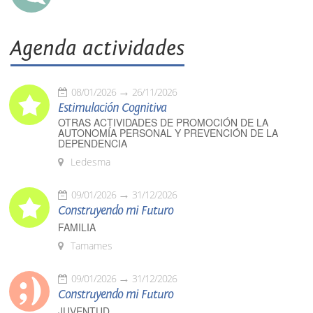
Agenda actividades
08/01/2026
26/11/2026
Estimulación Cognitiva
OTRAS ACTIVIDADES DE PROMOCIÓN DE LA
AUTONOMÍA PERSONAL Y PREVENCIÓN DE LA
DEPENDENCIA
Ledesma
09/01/2026
31/12/2026
Construyendo mi Futuro
FAMILIA
Tamames
09/01/2026
31/12/2026
Construyendo mi Futuro
JUVENTUD