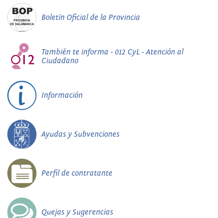
Boletín Oficial de la Provincia
También te informa - 012 CyL - Atención al
Ciudadano
Información
Ayudas y Subvenciones
Perfil de contratante
Quejas y Sugerencias