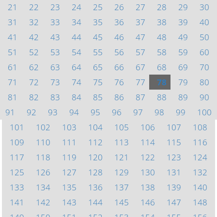
21
22
23
24
25
26
27
28
29
30
31
32
33
34
35
36
37
38
39
40
41
42
43
44
45
46
47
48
49
50
51
52
53
54
55
56
57
58
59
60
61
62
63
64
65
66
67
68
69
70
71
72
73
74
75
76
77
78
79
80
81
82
83
84
85
86
87
88
89
90
91
92
93
94
95
96
97
98
99
100
101
102
103
104
105
106
107
108
109
110
111
112
113
114
115
116
117
118
119
120
121
122
123
124
125
126
127
128
129
130
131
132
133
134
135
136
137
138
139
140
141
142
143
144
145
146
147
148