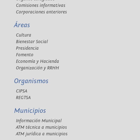
Comisiones informativas
Corporaciones anteriores
Áreas
Cultura
Bienestar Social
Presidencia
Fomento
Economía y Hacienda
Organización y RRHH
Organismos
CIPSA
REGTSA
Municipios
Información Municipal
ATM técnica a municipios
ATM jurídica a municipios