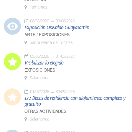
Tamames
08/05/2026
30/08/2026
Exposición Oswaldo Guayasamín
ARTE / EXPOSICIONES
Santa Marta de Tormes
05/06/2026
31/03/2027
Visibilizar lo elegido
EXPOSICIONES
Salamanca
01/07/2026
30/09/2026
122 Becas de residencia con alojamiento completo y
gratuito
OTRAS ACTIVIDADES
Salamanca