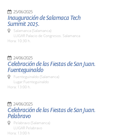
25/06/2025
Inauguración de Salamaca Tech
Summit 2025.
Salamanca (Salamanca)
LUGAR Palacio de Congresos. Salamanca
Hora: 10:30 h.
24/06/2025
Celebración de las Fiestas de San Juan.
Fuenteguinaldo
Fuenteguinaldo (Salamanca)
Lugar:Fuenteguinaldo
Hora: 13:00 h.
24/06/2025
Celebración de las Fiestas de San Juan.
Pelabravo
Pelabravo (Salamanca)
LUGAR Pelabravo
Hora: 13:00 h