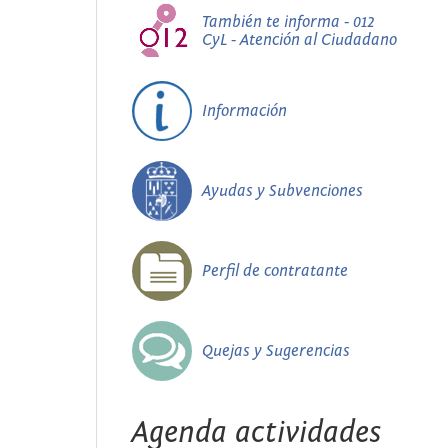
También te informa - 012
CyL - Atención al Ciudadano
Información
Ayudas y Subvenciones
Perfil de contratante
Quejas y Sugerencias
Agenda actividades