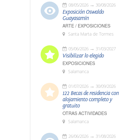
08/05/2026
30/08/2026
Exposición Oswaldo
Guayasamín
ARTE / EXPOSICIONES
Santa Marta de Tormes
05/06/2026
31/03/2027
Visibilizar lo elegido
EXPOSICIONES
Salamanca
01/07/2026
30/09/2026
122 Becas de residencia con
alojamiento completo y
gratuito
OTRAS ACTIVIDADES
Salamanca
26/06/2026
31/08/2026