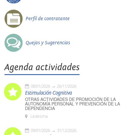
Perfil de contratante
Quejas y Sugerencias
Agenda actividades
08/01/2026
26/11/2026
Estimulación Cognitiva
OTRAS ACTIVIDADES DE PROMOCIÓN DE LA
AUTONOMÍA PERSONAL Y PREVENCIÓN DE LA
DEPENDENCIA
Ledesma
09/01/2026
31/12/2026