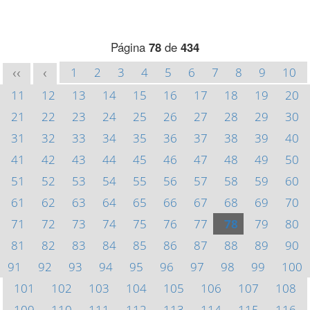
Página
78
de
434
1
2
3
4
5
6
7
8
9
10
<<
<
11
12
13
14
15
16
17
18
19
20
21
22
23
24
25
26
27
28
29
30
31
32
33
34
35
36
37
38
39
40
41
42
43
44
45
46
47
48
49
50
51
52
53
54
55
56
57
58
59
60
61
62
63
64
65
66
67
68
69
70
71
72
73
74
75
76
77
78
79
80
81
82
83
84
85
86
87
88
89
90
91
92
93
94
95
96
97
98
99
100
101
102
103
104
105
106
107
108
109
110
111
112
113
114
115
116