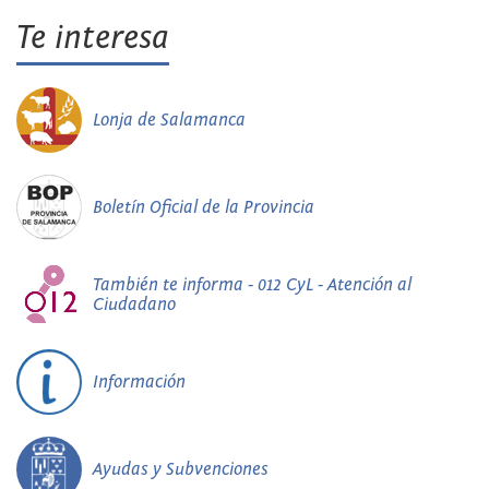
Te interesa
Lonja de Salamanca
Boletín Oficial de la Provincia
También te informa - 012 CyL - Atención al
Ciudadano
Información
Ayudas y Subvenciones