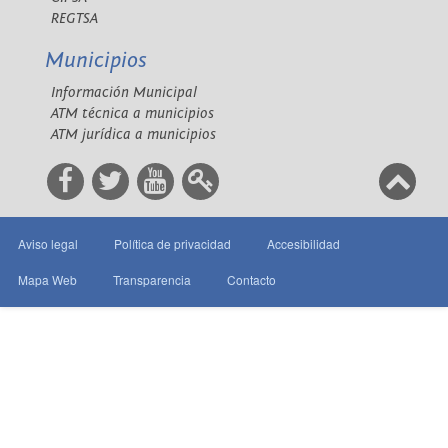
REGTSA
Municipios
Información Municipal
ATM técnica a municipios
ATM jurídica a municipios
Aviso legal
Política de privacidad
Accesibilidad
Mapa Web
Transparencia
Contacto