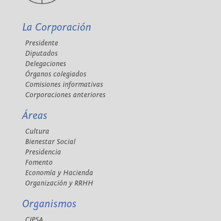
La Corporación
Presidente
Diputados
Delegaciones
Órganos colegiados
Comisiones informativas
Corporaciones anteriores
Áreas
Cultura
Bienestar Social
Presidencia
Fomento
Economía y Hacienda
Organización y RRHH
Organismos
CIPSA