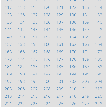
117
118
119
120
121
122
123
124
125
126
127
128
129
130
131
132
133
134
135
136
137
138
139
140
141
142
143
144
145
146
147
148
149
150
151
152
153
154
155
156
157
158
159
160
161
162
163
164
165
166
167
168
169
170
171
172
173
174
175
176
177
178
179
180
181
182
183
184
185
186
187
188
189
190
191
192
193
194
195
196
197
198
199
200
201
202
203
204
205
206
207
208
209
210
211
212
213
214
215
216
217
218
219
220
221
222
223
224
225
226
227
228