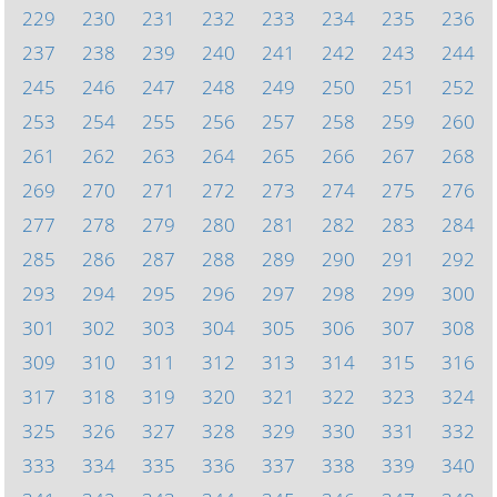
229
230
231
232
233
234
235
236
237
238
239
240
241
242
243
244
245
246
247
248
249
250
251
252
253
254
255
256
257
258
259
260
261
262
263
264
265
266
267
268
269
270
271
272
273
274
275
276
277
278
279
280
281
282
283
284
285
286
287
288
289
290
291
292
293
294
295
296
297
298
299
300
301
302
303
304
305
306
307
308
309
310
311
312
313
314
315
316
317
318
319
320
321
322
323
324
325
326
327
328
329
330
331
332
333
334
335
336
337
338
339
340