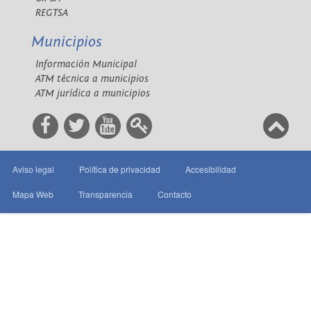
REGTSA
Municipios
Información Municipal
ATM técnica a municipios
ATM jurídica a municipios
Aviso legal
Política de privacidad
Accesibilidad
Mapa Web
Transparencia
Contacto