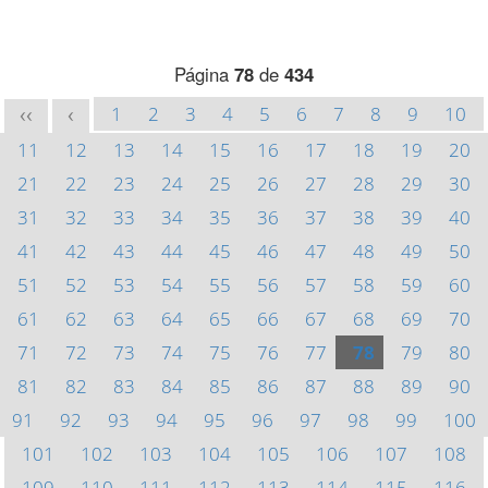
Página
78
de
434
1
2
3
4
5
6
7
8
9
10
<<
<
11
12
13
14
15
16
17
18
19
20
21
22
23
24
25
26
27
28
29
30
31
32
33
34
35
36
37
38
39
40
41
42
43
44
45
46
47
48
49
50
51
52
53
54
55
56
57
58
59
60
61
62
63
64
65
66
67
68
69
70
71
72
73
74
75
76
77
78
79
80
81
82
83
84
85
86
87
88
89
90
91
92
93
94
95
96
97
98
99
100
101
102
103
104
105
106
107
108
109
110
111
112
113
114
115
116