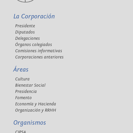
La Corporación
Presidente
Diputados
Delegaciones
Órganos colegiados
Comisiones informativas
Corporaciones anteriores
Áreas
Cultura
Bienestar Social
Presidencia
Fomento
Economía y Hacienda
Organización y RRHH
Organismos
CIPSA