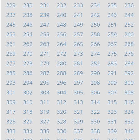
229
230
231
232
233
234
235
236
237
238
239
240
241
242
243
244
245
246
247
248
249
250
251
252
253
254
255
256
257
258
259
260
261
262
263
264
265
266
267
268
269
270
271
272
273
274
275
276
277
278
279
280
281
282
283
284
285
286
287
288
289
290
291
292
293
294
295
296
297
298
299
300
301
302
303
304
305
306
307
308
309
310
311
312
313
314
315
316
317
318
319
320
321
322
323
324
325
326
327
328
329
330
331
332
333
334
335
336
337
338
339
340