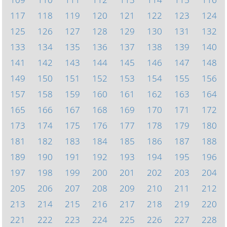
117
118
119
120
121
122
123
124
125
126
127
128
129
130
131
132
133
134
135
136
137
138
139
140
141
142
143
144
145
146
147
148
149
150
151
152
153
154
155
156
157
158
159
160
161
162
163
164
165
166
167
168
169
170
171
172
173
174
175
176
177
178
179
180
181
182
183
184
185
186
187
188
189
190
191
192
193
194
195
196
197
198
199
200
201
202
203
204
205
206
207
208
209
210
211
212
213
214
215
216
217
218
219
220
221
222
223
224
225
226
227
228