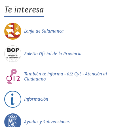
Te interesa
Lonja de Salamanca
Boletín Oficial de la Provincia
También te informa - 012 CyL - Atención al
Ciudadano
Información
Ayudas y Subvenciones