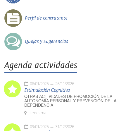
Perfil de contratante
Quejas y Sugerencias
Agenda actividades
08/01/2026
26/11/2026
Estimulación Cognitiva
OTRAS ACTIVIDADES DE PROMOCIÓN DE LA
AUTONOMÍA PERSONAL Y PREVENCIÓN DE LA
DEPENDENCIA
Ledesma
09/01/2026
31/12/2026