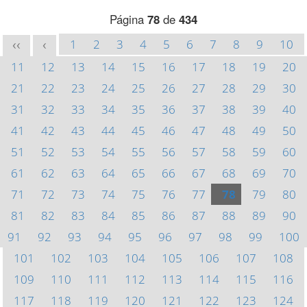
Página
78
de
434
1
2
3
4
5
6
7
8
9
10
<<
<
11
12
13
14
15
16
17
18
19
20
21
22
23
24
25
26
27
28
29
30
31
32
33
34
35
36
37
38
39
40
41
42
43
44
45
46
47
48
49
50
51
52
53
54
55
56
57
58
59
60
61
62
63
64
65
66
67
68
69
70
71
72
73
74
75
76
77
78
79
80
81
82
83
84
85
86
87
88
89
90
91
92
93
94
95
96
97
98
99
100
101
102
103
104
105
106
107
108
109
110
111
112
113
114
115
116
117
118
119
120
121
122
123
124