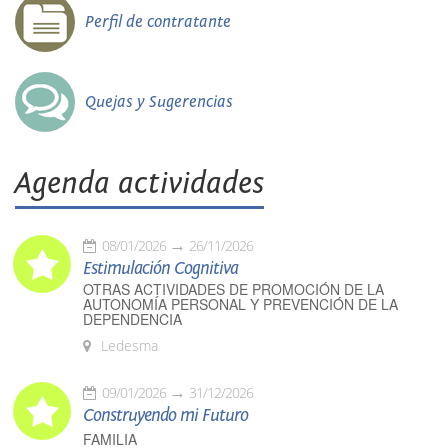
Perfil de contratante
Quejas y Sugerencias
Agenda actividades
08/01/2026
26/11/2026
Estimulación Cognitiva
OTRAS ACTIVIDADES DE PROMOCIÓN DE LA
AUTONOMÍA PERSONAL Y PREVENCIÓN DE LA
DEPENDENCIA
Ledesma
09/01/2026
31/12/2026
Construyendo mi Futuro
FAMILIA