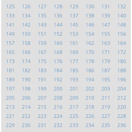
125
126
127
128
129
130
131
132
133
134
135
136
137
138
139
140
141
142
143
144
145
146
147
148
149
150
151
152
153
154
155
156
157
158
159
160
161
162
163
164
165
166
167
168
169
170
171
172
173
174
175
176
177
178
179
180
181
182
183
184
185
186
187
188
189
190
191
192
193
194
195
196
197
198
199
200
201
202
203
204
205
206
207
208
209
210
211
212
213
214
215
216
217
218
219
220
221
222
223
224
225
226
227
228
229
230
231
232
233
234
235
236