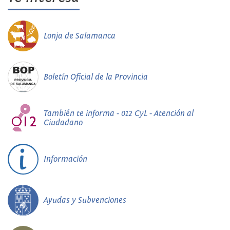
Lonja de Salamanca
Boletín Oficial de la Provincia
También te informa - 012 CyL - Atención al
Ciudadano
Información
Ayudas y Subvenciones