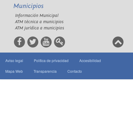
Municipios
Información Municipal
ATM técnica a municipios
ATM jurídica a municipios
Aviso legal
Política de privacidad
Accesibilidad
Mapa Web
Transparencia
Contacto