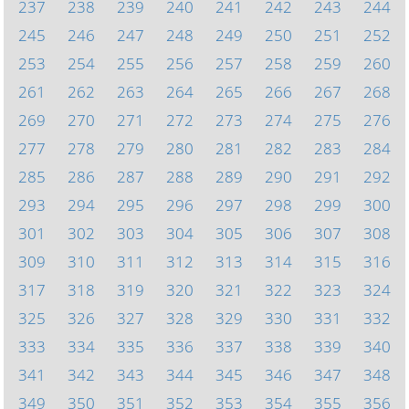
237
238
239
240
241
242
243
244
245
246
247
248
249
250
251
252
253
254
255
256
257
258
259
260
261
262
263
264
265
266
267
268
269
270
271
272
273
274
275
276
277
278
279
280
281
282
283
284
285
286
287
288
289
290
291
292
293
294
295
296
297
298
299
300
301
302
303
304
305
306
307
308
309
310
311
312
313
314
315
316
317
318
319
320
321
322
323
324
325
326
327
328
329
330
331
332
333
334
335
336
337
338
339
340
341
342
343
344
345
346
347
348
349
350
351
352
353
354
355
356