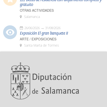
gratuito
OTRAS ACTIVIDADES
Salamanca
26/06/2026
31/08/2026
Exposición El gran banquete II
ARTE / EXPOSICIONES
Santa Marta de Tormes