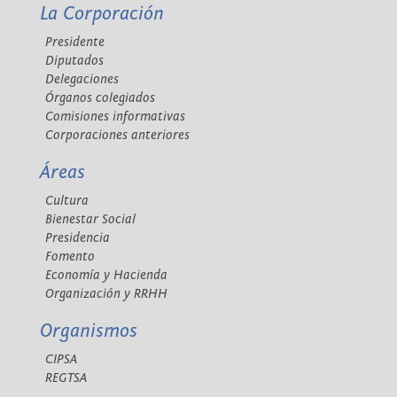
La Corporación
Presidente
Diputados
Delegaciones
Órganos colegiados
Comisiones informativas
Corporaciones anteriores
Áreas
Cultura
Bienestar Social
Presidencia
Fomento
Economía y Hacienda
Organización y RRHH
Organismos
CIPSA
REGTSA