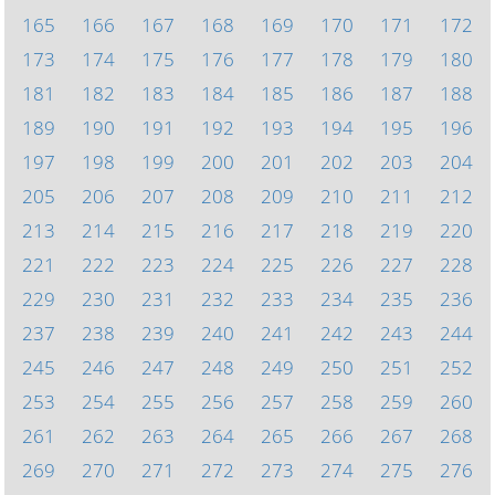
165
166
167
168
169
170
171
172
173
174
175
176
177
178
179
180
181
182
183
184
185
186
187
188
189
190
191
192
193
194
195
196
197
198
199
200
201
202
203
204
205
206
207
208
209
210
211
212
213
214
215
216
217
218
219
220
221
222
223
224
225
226
227
228
229
230
231
232
233
234
235
236
237
238
239
240
241
242
243
244
245
246
247
248
249
250
251
252
253
254
255
256
257
258
259
260
261
262
263
264
265
266
267
268
269
270
271
272
273
274
275
276