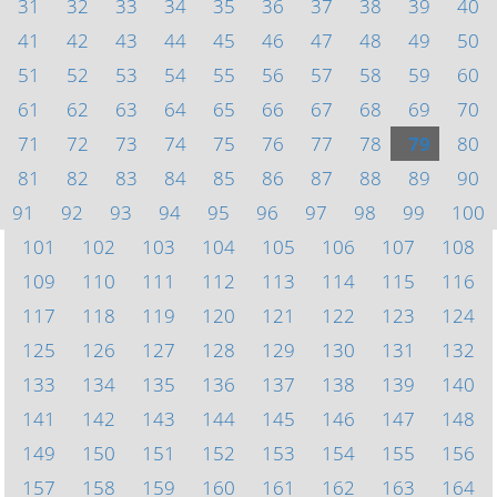
31
32
33
34
35
36
37
38
39
40
41
42
43
44
45
46
47
48
49
50
51
52
53
54
55
56
57
58
59
60
61
62
63
64
65
66
67
68
69
70
71
72
73
74
75
76
77
78
79
80
81
82
83
84
85
86
87
88
89
90
91
92
93
94
95
96
97
98
99
100
101
102
103
104
105
106
107
108
109
110
111
112
113
114
115
116
117
118
119
120
121
122
123
124
125
126
127
128
129
130
131
132
133
134
135
136
137
138
139
140
141
142
143
144
145
146
147
148
149
150
151
152
153
154
155
156
157
158
159
160
161
162
163
164