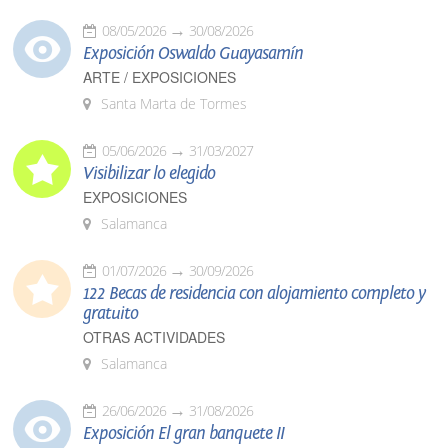
08/05/2026
30/08/2026
Exposición Oswaldo Guayasamín
ARTE / EXPOSICIONES
Santa Marta de Tormes
05/06/2026
31/03/2027
Visibilizar lo elegido
EXPOSICIONES
Salamanca
01/07/2026
30/09/2026
122 Becas de residencia con alojamiento completo y
gratuito
OTRAS ACTIVIDADES
Salamanca
26/06/2026
31/08/2026
Exposición El gran banquete II