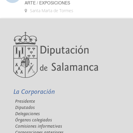
ARTE / EXPOSICIONES
Santa Marta de Tormes
La Corporación
Presidente
Diputados
Delegaciones
Órganos colegiados
Comisiones informativas
Corporaciones anteriores