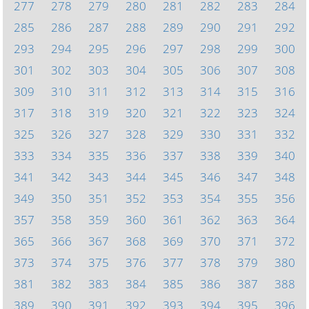
277
278
279
280
281
282
283
284
285
286
287
288
289
290
291
292
293
294
295
296
297
298
299
300
301
302
303
304
305
306
307
308
309
310
311
312
313
314
315
316
317
318
319
320
321
322
323
324
325
326
327
328
329
330
331
332
333
334
335
336
337
338
339
340
341
342
343
344
345
346
347
348
349
350
351
352
353
354
355
356
357
358
359
360
361
362
363
364
365
366
367
368
369
370
371
372
373
374
375
376
377
378
379
380
381
382
383
384
385
386
387
388
389
390
391
392
393
394
395
396