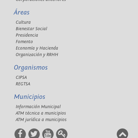
Áreas
Cultura
Bienestar Social
Presidencia
Fomento
Economía y Hacienda
Organización y RRHH
Organismos
CIPSA
REGTSA
Municipios
Información Municipal
ATM técnica a municipios
ATM jurídica a municipios