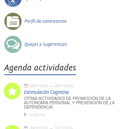
Perfil de contratante
Quejas y Sugerencias
Agenda actividades
08/01/2026
26/11/2026
Estimulación Cognitiva
OTRAS ACTIVIDADES DE PROMOCIÓN DE LA
AUTONOMÍA PERSONAL Y PREVENCIÓN DE LA
DEPENDENCIA
Ledesma
09/01/2026
31/12/2026