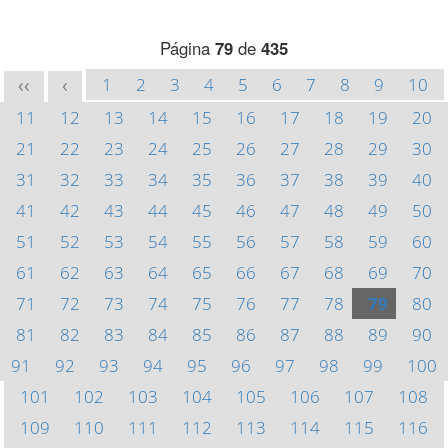
Página
79
de
435
1
2
3
4
5
6
7
8
9
10
<<
<
11
12
13
14
15
16
17
18
19
20
21
22
23
24
25
26
27
28
29
30
31
32
33
34
35
36
37
38
39
40
41
42
43
44
45
46
47
48
49
50
51
52
53
54
55
56
57
58
59
60
61
62
63
64
65
66
67
68
69
70
71
72
73
74
75
76
77
78
79
80
81
82
83
84
85
86
87
88
89
90
91
92
93
94
95
96
97
98
99
100
101
102
103
104
105
106
107
108
109
110
111
112
113
114
115
116