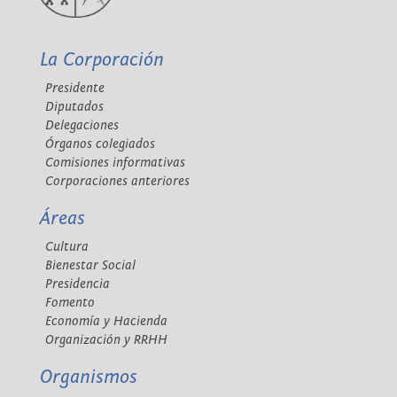
La Corporación
Presidente
Diputados
Delegaciones
Órganos colegiados
Comisiones informativas
Corporaciones anteriores
Áreas
Cultura
Bienestar Social
Presidencia
Fomento
Economía y Hacienda
Organización y RRHH
Organismos