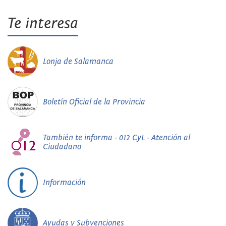
Te interesa
Lonja de Salamanca
Boletín Oficial de la Provincia
También te informa - 012 CyL - Atención al
Ciudadano
Información
Ayudas y Subvenciones