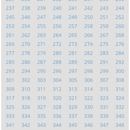
237
238
239
240
241
242
243
244
245
246
247
248
249
250
251
252
253
254
255
256
257
258
259
260
261
262
263
264
265
266
267
268
269
270
271
272
273
274
275
276
277
278
279
280
281
282
283
284
285
286
287
288
289
290
291
292
293
294
295
296
297
298
299
300
301
302
303
304
305
306
307
308
309
310
311
312
313
314
315
316
317
318
319
320
321
322
323
324
325
326
327
328
329
330
331
332
333
334
335
336
337
338
339
340
341
342
343
344
345
346
347
348