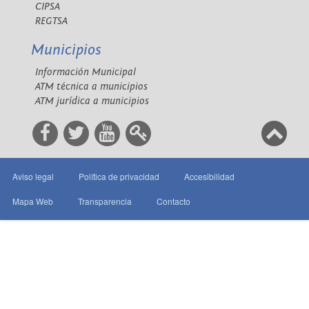
CIPSA
REGTSA
Municipios
Información Municipal
ATM técnica a municipios
ATM jurídica a municipios
Aviso legal
Política de privacidad
Accesibilidad
Mapa Web
Transparencia
Contacto