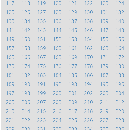
117
118
119
120
121
122
123
124
125
126
127
128
129
130
131
132
133
134
135
136
137
138
139
140
141
142
143
144
145
146
147
148
149
150
151
152
153
154
155
156
157
158
159
160
161
162
163
164
165
166
167
168
169
170
171
172
173
174
175
176
177
178
179
180
181
182
183
184
185
186
187
188
189
190
191
192
193
194
195
196
197
198
199
200
201
202
203
204
205
206
207
208
209
210
211
212
213
214
215
216
217
218
219
220
221
222
223
224
225
226
227
228
229
230
231
232
233
234
235
236