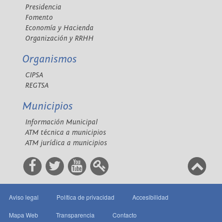
Presidencia
Fomento
Economía y Hacienda
Organización y RRHH
Organismos
CIPSA
REGTSA
Municipios
Información Municipal
ATM técnica a municipios
ATM jurídica a municipios
Aviso legal
Política de privacidad
Accesibilidad
Mapa Web
Transparencia
Contacto