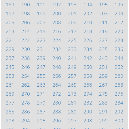
189
190
191
192
193
194
195
196
197
198
199
200
201
202
203
204
205
206
207
208
209
210
211
212
213
214
215
216
217
218
219
220
221
222
223
224
225
226
227
228
229
230
231
232
233
234
235
236
237
238
239
240
241
242
243
244
245
246
247
248
249
250
251
252
253
254
255
256
257
258
259
260
261
262
263
264
265
266
267
268
269
270
271
272
273
274
275
276
277
278
279
280
281
282
283
284
285
286
287
288
289
290
291
292
293
294
295
296
297
298
299
300