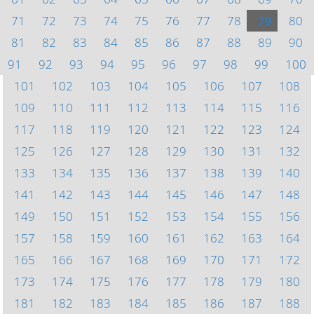
71
72
73
74
75
76
77
78
79
80
81
82
83
84
85
86
87
88
89
90
91
92
93
94
95
96
97
98
99
100
101
102
103
104
105
106
107
108
109
110
111
112
113
114
115
116
117
118
119
120
121
122
123
124
125
126
127
128
129
130
131
132
133
134
135
136
137
138
139
140
141
142
143
144
145
146
147
148
149
150
151
152
153
154
155
156
157
158
159
160
161
162
163
164
165
166
167
168
169
170
171
172
173
174
175
176
177
178
179
180
181
182
183
184
185
186
187
188