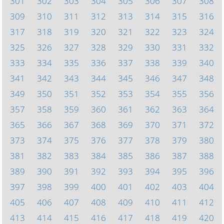
301
302
303
304
305
306
307
308
309
310
311
312
313
314
315
316
317
318
319
320
321
322
323
324
325
326
327
328
329
330
331
332
333
334
335
336
337
338
339
340
341
342
343
344
345
346
347
348
349
350
351
352
353
354
355
356
357
358
359
360
361
362
363
364
365
366
367
368
369
370
371
372
373
374
375
376
377
378
379
380
381
382
383
384
385
386
387
388
389
390
391
392
393
394
395
396
397
398
399
400
401
402
403
404
405
406
407
408
409
410
411
412
413
414
415
416
417
418
419
420