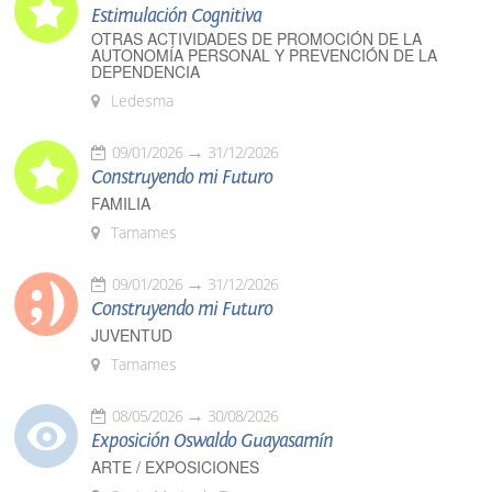
Estimulación Cognitiva
OTRAS ACTIVIDADES DE PROMOCIÓN DE LA
AUTONOMÍA PERSONAL Y PREVENCIÓN DE LA
DEPENDENCIA
Ledesma
09/01/2026
31/12/2026
Construyendo mi Futuro
FAMILIA
Tamames
09/01/2026
31/12/2026
Construyendo mi Futuro
JUVENTUD
Tamames
08/05/2026
30/08/2026
Exposición Oswaldo Guayasamín
ARTE / EXPOSICIONES