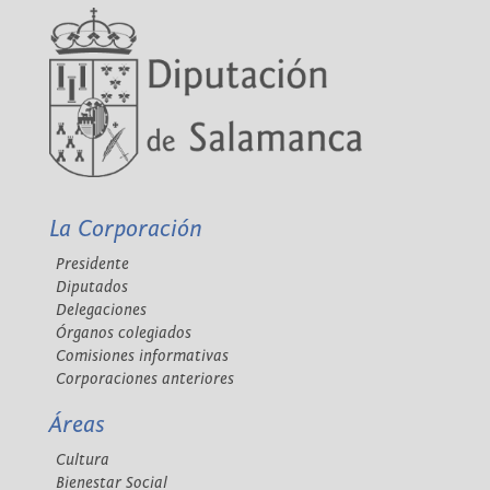
La Corporación
Presidente
Diputados
Delegaciones
Órganos colegiados
Comisiones informativas
Corporaciones anteriores
Áreas
Cultura
Bienestar Social