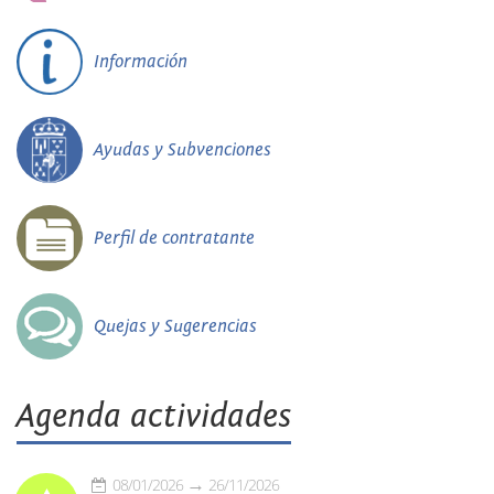
Información
Ayudas y Subvenciones
Perfil de contratante
Quejas y Sugerencias
Agenda actividades
08/01/2026
26/11/2026