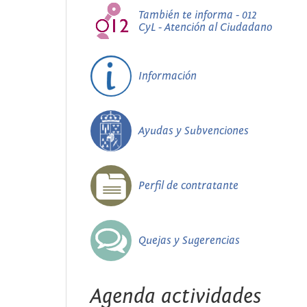
También te informa - 012
CyL - Atención al Ciudadano
Información
Ayudas y Subvenciones
Perfil de contratante
Quejas y Sugerencias
Agenda actividades