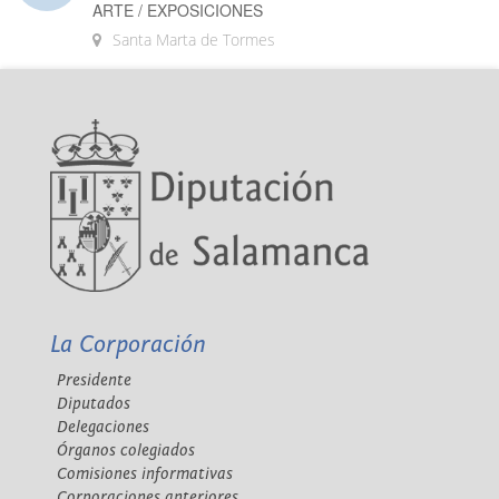
ARTE / EXPOSICIONES
Santa Marta de Tormes
La Corporación
Presidente
Diputados
Delegaciones
Órganos colegiados
Comisiones informativas
Corporaciones anteriores