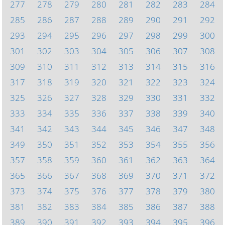
277
278
279
280
281
282
283
284
285
286
287
288
289
290
291
292
293
294
295
296
297
298
299
300
301
302
303
304
305
306
307
308
309
310
311
312
313
314
315
316
317
318
319
320
321
322
323
324
325
326
327
328
329
330
331
332
333
334
335
336
337
338
339
340
341
342
343
344
345
346
347
348
349
350
351
352
353
354
355
356
357
358
359
360
361
362
363
364
365
366
367
368
369
370
371
372
373
374
375
376
377
378
379
380
381
382
383
384
385
386
387
388
389
390
391
392
393
394
395
396