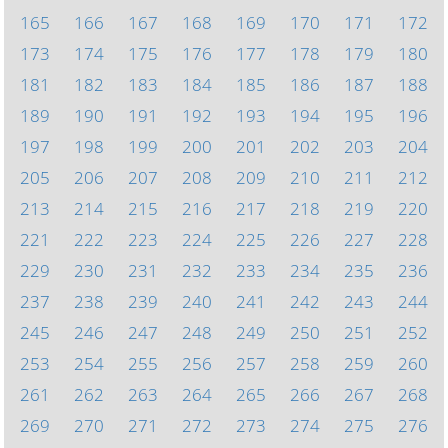
165
166
167
168
169
170
171
172
173
174
175
176
177
178
179
180
181
182
183
184
185
186
187
188
189
190
191
192
193
194
195
196
197
198
199
200
201
202
203
204
205
206
207
208
209
210
211
212
213
214
215
216
217
218
219
220
221
222
223
224
225
226
227
228
229
230
231
232
233
234
235
236
237
238
239
240
241
242
243
244
245
246
247
248
249
250
251
252
253
254
255
256
257
258
259
260
261
262
263
264
265
266
267
268
269
270
271
272
273
274
275
276