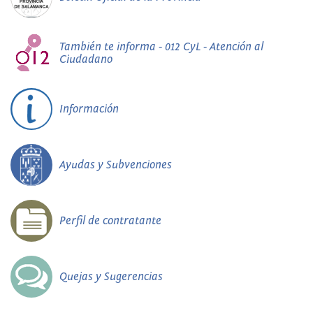
También te informa - 012 CyL - Atención al
Ciudadano
Información
Ayudas y Subvenciones
Perfil de contratante
Quejas y Sugerencias