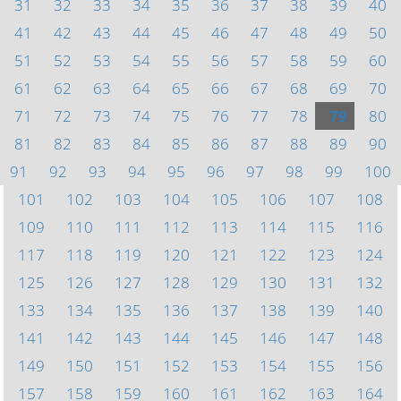
31
32
33
34
35
36
37
38
39
40
41
42
43
44
45
46
47
48
49
50
51
52
53
54
55
56
57
58
59
60
61
62
63
64
65
66
67
68
69
70
71
72
73
74
75
76
77
78
79
80
81
82
83
84
85
86
87
88
89
90
91
92
93
94
95
96
97
98
99
100
101
102
103
104
105
106
107
108
109
110
111
112
113
114
115
116
117
118
119
120
121
122
123
124
125
126
127
128
129
130
131
132
133
134
135
136
137
138
139
140
141
142
143
144
145
146
147
148
149
150
151
152
153
154
155
156
157
158
159
160
161
162
163
164