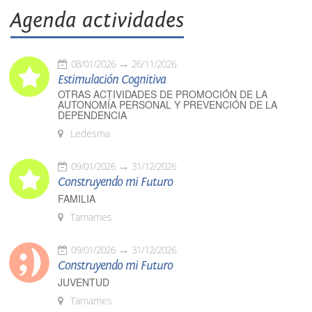
Agenda actividades
08/01/2026
26/11/2026
Estimulación Cognitiva
OTRAS ACTIVIDADES DE PROMOCIÓN DE LA
AUTONOMÍA PERSONAL Y PREVENCIÓN DE LA
DEPENDENCIA
Ledesma
09/01/2026
31/12/2026
Construyendo mi Futuro
FAMILIA
Tamames
09/01/2026
31/12/2026
Construyendo mi Futuro
JUVENTUD
Tamames