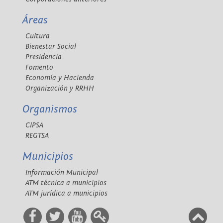
Áreas
Cultura
Bienestar Social
Presidencia
Fomento
Economía y Hacienda
Organización y RRHH
Organismos
CIPSA
REGTSA
Municipios
Información Municipal
ATM técnica a municipios
ATM jurídica a municipios