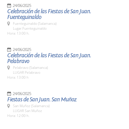
24/06/2025
Celebración de las Fiestas de San Juan.
Fuenteguinaldo
Fuenteguinaldo (Salamanca)
Lugar:Fuenteguinaldo
Hora: 13:00 h.
24/06/2025
Celebración de las Fiestas de San Juan.
Pelabravo
Pelabravo (Salamanca)
LUGAR Pelabravo
Hora: 13:00 h
24/06/2025
Fiestas de San Juan. San Muñoz
San Muñoz (Salamanca)
LUGAR San Muñoz
Hora: 12:00 h.