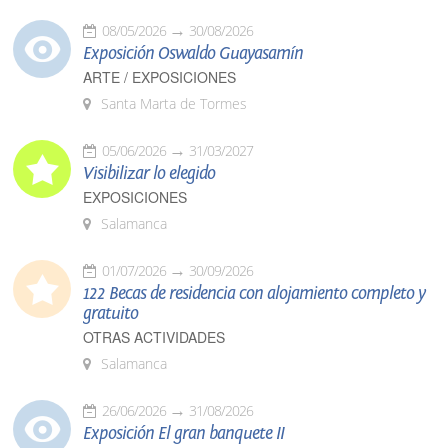
08/05/2026
30/08/2026
Exposición Oswaldo Guayasamín
ARTE / EXPOSICIONES
Santa Marta de Tormes
05/06/2026
31/03/2027
Visibilizar lo elegido
EXPOSICIONES
Salamanca
01/07/2026
30/09/2026
122 Becas de residencia con alojamiento completo y
gratuito
OTRAS ACTIVIDADES
Salamanca
26/06/2026
31/08/2026
Exposición El gran banquete II