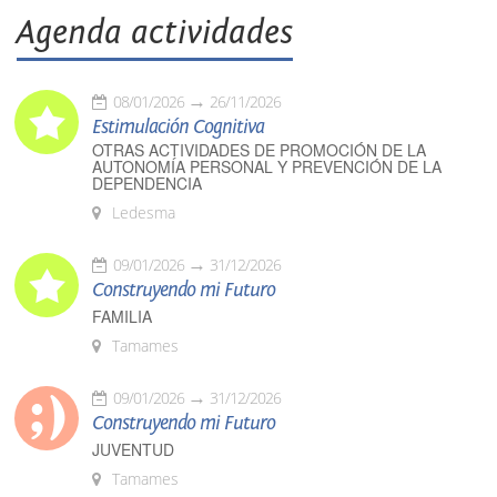
Agenda actividades
08/01/2026
26/11/2026
Estimulación Cognitiva
OTRAS ACTIVIDADES DE PROMOCIÓN DE LA
AUTONOMÍA PERSONAL Y PREVENCIÓN DE LA
DEPENDENCIA
Ledesma
09/01/2026
31/12/2026
Construyendo mi Futuro
FAMILIA
Tamames
09/01/2026
31/12/2026
Construyendo mi Futuro
JUVENTUD
Tamames