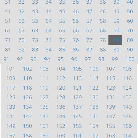
31
32
33
34
35
36
37
38
39
40
41
42
43
44
45
46
47
48
49
50
51
52
53
54
55
56
57
58
59
60
61
62
63
64
65
66
67
68
69
70
71
72
73
74
75
76
77
78
79
80
81
82
83
84
85
86
87
88
89
90
91
92
93
94
95
96
97
98
99
100
101
102
103
104
105
106
107
108
109
110
111
112
113
114
115
116
117
118
119
120
121
122
123
124
125
126
127
128
129
130
131
132
133
134
135
136
137
138
139
140
141
142
143
144
145
146
147
148
149
150
151
152
153
154
155
156
157
158
159
160
161
162
163
164