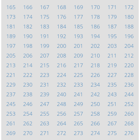
165
166
167
168
169
170
171
172
173
174
175
176
177
178
179
180
181
182
183
184
185
186
187
188
189
190
191
192
193
194
195
196
197
198
199
200
201
202
203
204
205
206
207
208
209
210
211
212
213
214
215
216
217
218
219
220
221
222
223
224
225
226
227
228
229
230
231
232
233
234
235
236
237
238
239
240
241
242
243
244
245
246
247
248
249
250
251
252
253
254
255
256
257
258
259
260
261
262
263
264
265
266
267
268
269
270
271
272
273
274
275
276