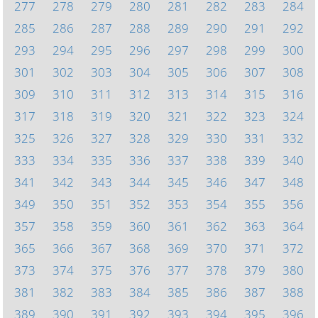
277
278
279
280
281
282
283
284
285
286
287
288
289
290
291
292
293
294
295
296
297
298
299
300
301
302
303
304
305
306
307
308
309
310
311
312
313
314
315
316
317
318
319
320
321
322
323
324
325
326
327
328
329
330
331
332
333
334
335
336
337
338
339
340
341
342
343
344
345
346
347
348
349
350
351
352
353
354
355
356
357
358
359
360
361
362
363
364
365
366
367
368
369
370
371
372
373
374
375
376
377
378
379
380
381
382
383
384
385
386
387
388
389
390
391
392
393
394
395
396