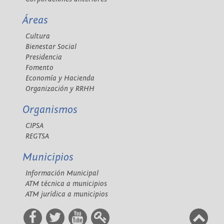
Áreas
Cultura
Bienestar Social
Presidencia
Fomento
Economía y Hacienda
Organización y RRHH
Organismos
CIPSA
REGTSA
Municipios
Información Municipal
ATM técnica a municipios
ATM jurídica a municipios