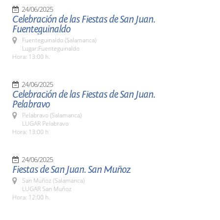
24/06/2025
Celebración de las Fiestas de San Juan.
Fuenteguinaldo
Fuenteguinaldo (Salamanca)
Lugar:Fuenteguinaldo
Hora: 13:00 h.
24/06/2025
Celebración de las Fiestas de San Juan.
Pelabravo
Pelabravo (Salamanca)
LUGAR Pelabravo
Hora: 13:00 h
24/06/2025
Fiestas de San Juan. San Muñoz
San Muñoz (Salamanca)
LUGAR San Muñoz
Hora: 12:00 h.