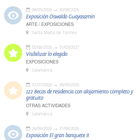
08/05/2026
30/08/2026
Exposición Oswaldo Guayasamín
ARTE / EXPOSICIONES
Santa Marta de Tormes
05/06/2026
31/03/2027
Visibilizar lo elegido
EXPOSICIONES
Salamanca
01/07/2026
30/09/2026
122 Becas de residencia con alojamiento completo y
gratuito
OTRAS ACTIVIDADES
Salamanca
26/06/2026
31/08/2026
Exposición El gran banquete II