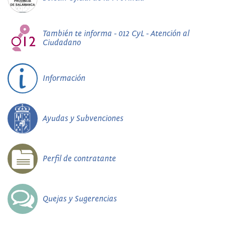
También te informa - 012 CyL - Atención al
Ciudadano
Información
Ayudas y Subvenciones
Perfil de contratante
Quejas y Sugerencias