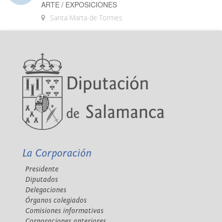
ARTE / EXPOSICIONES
Santa Marta de Tormes
La Corporación
Presidente
Diputados
Delegaciones
Órganos colegiados
Comisiones informativas
Corporaciones anteriores