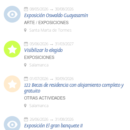
08/05/2026
30/08/2026
Exposición Oswaldo Guayasamín
ARTE / EXPOSICIONES
Santa Marta de Tormes
05/06/2026
31/03/2027
Visibilizar lo elegido
EXPOSICIONES
Salamanca
01/07/2026
30/09/2026
122 Becas de residencia con alojamiento completo y
gratuito
OTRAS ACTIVIDADES
Salamanca
26/06/2026
31/08/2026
Exposición El gran banquete II