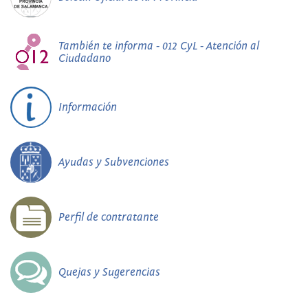
También te informa - 012 CyL - Atención al
Ciudadano
Información
Ayudas y Subvenciones
Perfil de contratante
Quejas y Sugerencias