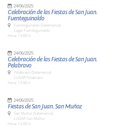
24/06/2025
Celebración de las Fiestas de San Juan.
Fuenteguinaldo
Fuenteguinaldo (Salamanca)
Lugar:Fuenteguinaldo
Hora: 13:00 h.
24/06/2025
Celebración de las Fiestas de San Juan.
Pelabravo
Pelabravo (Salamanca)
LUGAR Pelabravo
Hora: 13:00 h
24/06/2025
Fiestas de San Juan. San Muñoz
San Muñoz (Salamanca)
LUGAR San Muñoz
Hora: 12:00 h.