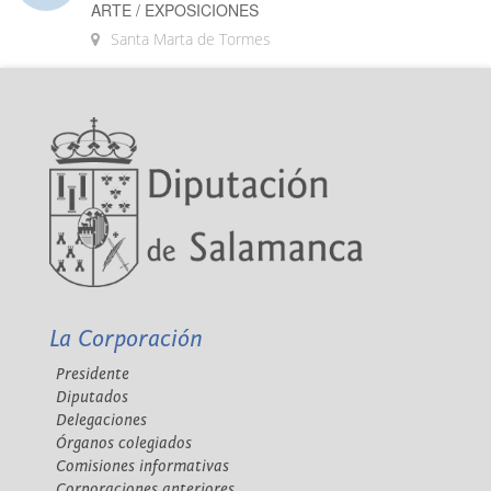
ARTE / EXPOSICIONES
Santa Marta de Tormes
La Corporación
Presidente
Diputados
Delegaciones
Órganos colegiados
Comisiones informativas
Corporaciones anteriores