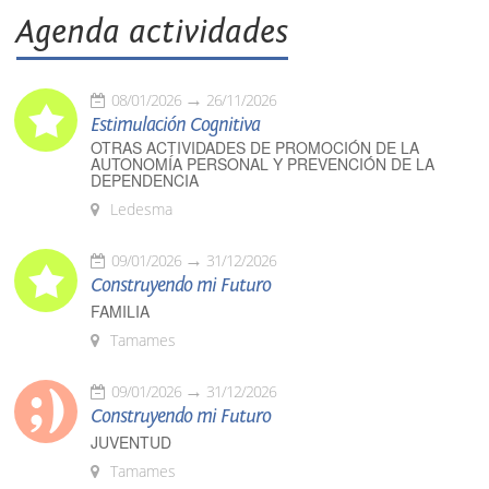
Agenda actividades
08/01/2026
26/11/2026
Estimulación Cognitiva
OTRAS ACTIVIDADES DE PROMOCIÓN DE LA
AUTONOMÍA PERSONAL Y PREVENCIÓN DE LA
DEPENDENCIA
Ledesma
09/01/2026
31/12/2026
Construyendo mi Futuro
FAMILIA
Tamames
09/01/2026
31/12/2026
Construyendo mi Futuro
JUVENTUD
Tamames