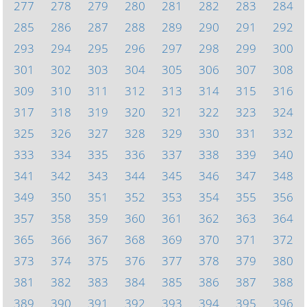
277
278
279
280
281
282
283
284
285
286
287
288
289
290
291
292
293
294
295
296
297
298
299
300
301
302
303
304
305
306
307
308
309
310
311
312
313
314
315
316
317
318
319
320
321
322
323
324
325
326
327
328
329
330
331
332
333
334
335
336
337
338
339
340
341
342
343
344
345
346
347
348
349
350
351
352
353
354
355
356
357
358
359
360
361
362
363
364
365
366
367
368
369
370
371
372
373
374
375
376
377
378
379
380
381
382
383
384
385
386
387
388
389
390
391
392
393
394
395
396