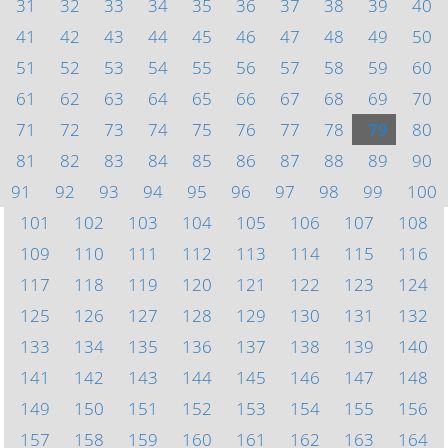
31
32
33
34
35
36
37
38
39
40
41
42
43
44
45
46
47
48
49
50
51
52
53
54
55
56
57
58
59
60
61
62
63
64
65
66
67
68
69
70
71
72
73
74
75
76
77
78
79
80
81
82
83
84
85
86
87
88
89
90
91
92
93
94
95
96
97
98
99
100
101
102
103
104
105
106
107
108
109
110
111
112
113
114
115
116
117
118
119
120
121
122
123
124
125
126
127
128
129
130
131
132
133
134
135
136
137
138
139
140
141
142
143
144
145
146
147
148
149
150
151
152
153
154
155
156
157
158
159
160
161
162
163
164