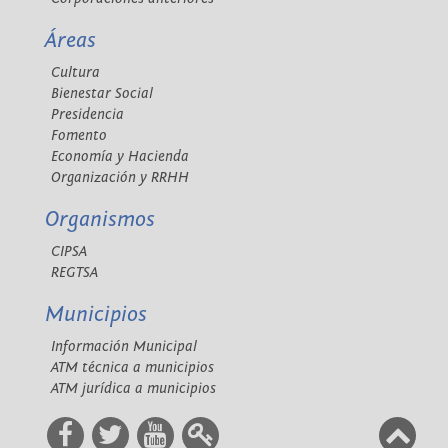
Áreas
Cultura
Bienestar Social
Presidencia
Fomento
Economía y Hacienda
Organización y RRHH
Organismos
CIPSA
REGTSA
Municipios
Información Municipal
ATM técnica a municipios
ATM jurídica a municipios