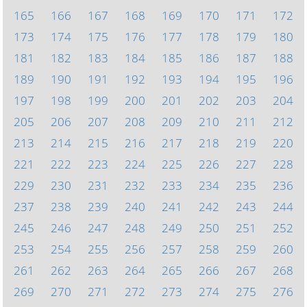
165
166
167
168
169
170
171
172
173
174
175
176
177
178
179
180
181
182
183
184
185
186
187
188
189
190
191
192
193
194
195
196
197
198
199
200
201
202
203
204
205
206
207
208
209
210
211
212
213
214
215
216
217
218
219
220
221
222
223
224
225
226
227
228
229
230
231
232
233
234
235
236
237
238
239
240
241
242
243
244
245
246
247
248
249
250
251
252
253
254
255
256
257
258
259
260
261
262
263
264
265
266
267
268
269
270
271
272
273
274
275
276