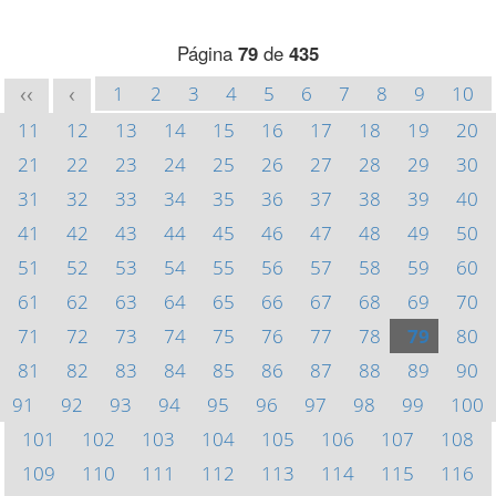
Página
79
de
435
1
2
3
4
5
6
7
8
9
10
<<
<
11
12
13
14
15
16
17
18
19
20
21
22
23
24
25
26
27
28
29
30
31
32
33
34
35
36
37
38
39
40
41
42
43
44
45
46
47
48
49
50
51
52
53
54
55
56
57
58
59
60
61
62
63
64
65
66
67
68
69
70
71
72
73
74
75
76
77
78
79
80
81
82
83
84
85
86
87
88
89
90
91
92
93
94
95
96
97
98
99
100
101
102
103
104
105
106
107
108
109
110
111
112
113
114
115
116