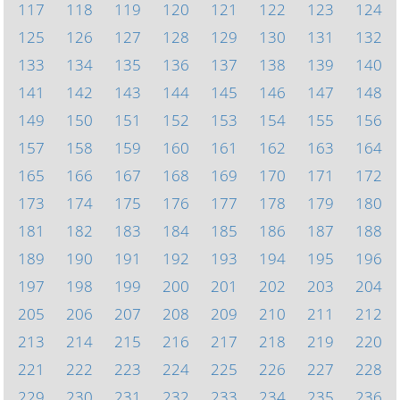
117
118
119
120
121
122
123
124
125
126
127
128
129
130
131
132
133
134
135
136
137
138
139
140
141
142
143
144
145
146
147
148
149
150
151
152
153
154
155
156
157
158
159
160
161
162
163
164
165
166
167
168
169
170
171
172
173
174
175
176
177
178
179
180
181
182
183
184
185
186
187
188
189
190
191
192
193
194
195
196
197
198
199
200
201
202
203
204
205
206
207
208
209
210
211
212
213
214
215
216
217
218
219
220
221
222
223
224
225
226
227
228
229
230
231
232
233
234
235
236