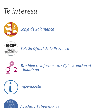
Te interesa
Lonja de Salamanca
Boletín Oficial de la Provincia
También te informa - 012 CyL - Atención al
Ciudadano
Información
Ayudas y Subvenciones