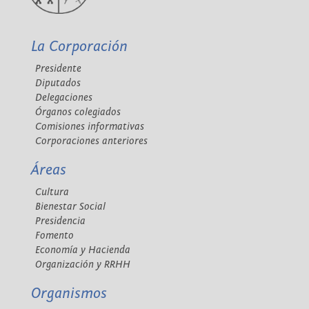
La Corporación
Presidente
Diputados
Delegaciones
Órganos colegiados
Comisiones informativas
Corporaciones anteriores
Áreas
Cultura
Bienestar Social
Presidencia
Fomento
Economía y Hacienda
Organización y RRHH
Organismos