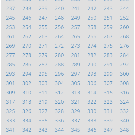
237
238
239
240
241
242
243
244
245
246
247
248
249
250
251
252
253
254
255
256
257
258
259
260
261
262
263
264
265
266
267
268
269
270
271
272
273
274
275
276
277
278
279
280
281
282
283
284
285
286
287
288
289
290
291
292
293
294
295
296
297
298
299
300
301
302
303
304
305
306
307
308
309
310
311
312
313
314
315
316
317
318
319
320
321
322
323
324
325
326
327
328
329
330
331
332
333
334
335
336
337
338
339
340
341
342
343
344
345
346
347
348