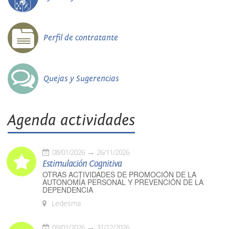
Perfil de contratante
Quejas y Sugerencias
Agenda actividades
08/01/2026
26/11/2026
Estimulación Cognitiva
OTRAS ACTIVIDADES DE PROMOCIÓN DE LA
AUTONOMÍA PERSONAL Y PREVENCIÓN DE LA
DEPENDENCIA
Ledesma
09/01/2026
31/12/2026