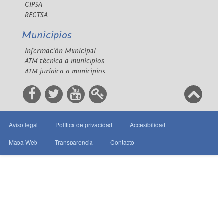
CIPSA
REGTSA
Municipios
Información Municipal
ATM técnica a municipios
ATM jurídica a municipios
Aviso legal
Política de privacidad
Accesibilidad
Mapa Web
Transparencia
Contacto