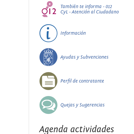
También te informa - 012
CyL - Atención al Ciudadano
Información
Ayudas y Subvenciones
Perfil de contratante
Quejas y Sugerencias
Agenda actividades