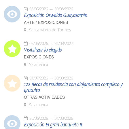
08/05/2026
30/08/2026
Exposición Oswaldo Guayasamín
ARTE / EXPOSICIONES
Santa Marta de Tormes
05/06/2026
31/03/2027
Visibilizar lo elegido
EXPOSICIONES
Salamanca
01/07/2026
30/09/2026
122 Becas de residencia con alojamiento completo y
gratuito
OTRAS ACTIVIDADES
Salamanca
26/06/2026
31/08/2026
Exposición El gran banquete II