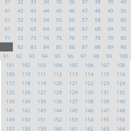
31
32
33
34
35
36
37
38
39
40
41
42
43
44
45
46
47
48
49
50
51
52
53
54
55
56
57
58
59
60
61
62
63
64
65
66
67
68
69
70
71
72
73
74
75
76
77
78
79
80
81
82
83
84
85
86
87
88
89
90
91
92
93
94
95
96
97
98
99
100
101
102
103
104
105
106
107
108
109
110
111
112
113
114
115
116
117
118
119
120
121
122
123
124
125
126
127
128
129
130
131
132
133
134
135
136
137
138
139
140
141
142
143
144
145
146
147
148
149
150
151
152
153
154
155
156
157
158
159
160
161
162
163
164