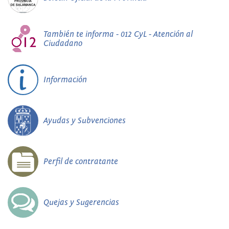
También te informa - 012 CyL - Atención al
Ciudadano
Información
Ayudas y Subvenciones
Perfil de contratante
Quejas y Sugerencias