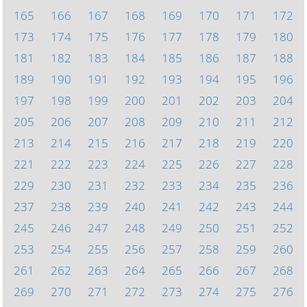
165
166
167
168
169
170
171
172
173
174
175
176
177
178
179
180
181
182
183
184
185
186
187
188
189
190
191
192
193
194
195
196
197
198
199
200
201
202
203
204
205
206
207
208
209
210
211
212
213
214
215
216
217
218
219
220
221
222
223
224
225
226
227
228
229
230
231
232
233
234
235
236
237
238
239
240
241
242
243
244
245
246
247
248
249
250
251
252
253
254
255
256
257
258
259
260
261
262
263
264
265
266
267
268
269
270
271
272
273
274
275
276