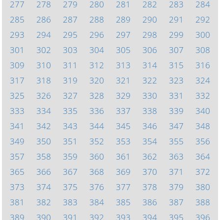
277
278
279
280
281
282
283
284
285
286
287
288
289
290
291
292
293
294
295
296
297
298
299
300
301
302
303
304
305
306
307
308
309
310
311
312
313
314
315
316
317
318
319
320
321
322
323
324
325
326
327
328
329
330
331
332
333
334
335
336
337
338
339
340
341
342
343
344
345
346
347
348
349
350
351
352
353
354
355
356
357
358
359
360
361
362
363
364
365
366
367
368
369
370
371
372
373
374
375
376
377
378
379
380
381
382
383
384
385
386
387
388
389
390
391
392
393
394
395
396