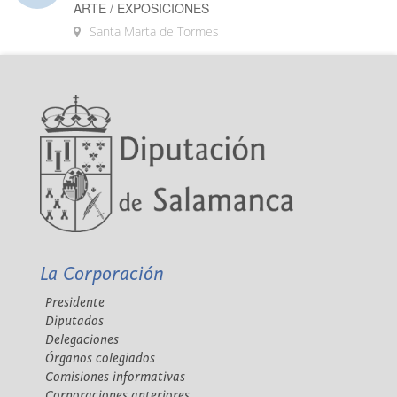
ARTE / EXPOSICIONES
Santa Marta de Tormes
La Corporación
Presidente
Diputados
Delegaciones
Órganos colegiados
Comisiones informativas
Corporaciones anteriores