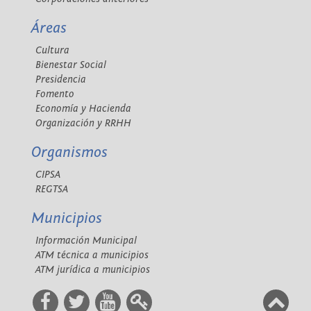
Áreas
Cultura
Bienestar Social
Presidencia
Fomento
Economía y Hacienda
Organización y RRHH
Organismos
CIPSA
REGTSA
Municipios
Información Municipal
ATM técnica a municipios
ATM jurídica a municipios