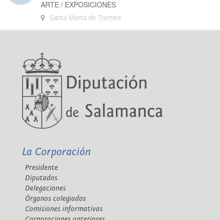
ARTE / EXPOSICIONES
Santa Marta de Tormes
La Corporación
Presidente
Diputados
Delegaciones
Órganos colegiados
Comisiones informativas
Corporaciones anteriores