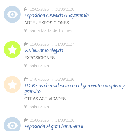
08/05/2026
30/08/2026
Exposición Oswaldo Guayasamín
ARTE / EXPOSICIONES
Santa Marta de Tormes
05/06/2026
31/03/2027
Visibilizar lo elegido
EXPOSICIONES
Salamanca
01/07/2026
30/09/2026
122 Becas de residencia con alojamiento completo y
gratuito
OTRAS ACTIVIDADES
Salamanca
26/06/2026
31/08/2026
Exposición El gran banquete II