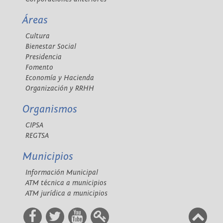
Áreas
Cultura
Bienestar Social
Presidencia
Fomento
Economía y Hacienda
Organización y RRHH
Organismos
CIPSA
REGTSA
Municipios
Información Municipal
ATM técnica a municipios
ATM jurídica a municipios