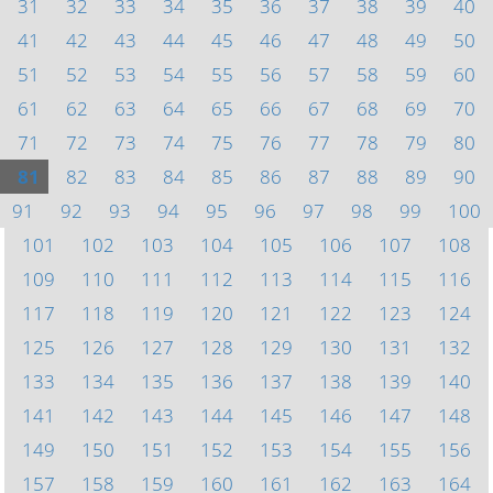
31
32
33
34
35
36
37
38
39
40
41
42
43
44
45
46
47
48
49
50
51
52
53
54
55
56
57
58
59
60
61
62
63
64
65
66
67
68
69
70
71
72
73
74
75
76
77
78
79
80
81
82
83
84
85
86
87
88
89
90
91
92
93
94
95
96
97
98
99
100
101
102
103
104
105
106
107
108
109
110
111
112
113
114
115
116
117
118
119
120
121
122
123
124
125
126
127
128
129
130
131
132
133
134
135
136
137
138
139
140
141
142
143
144
145
146
147
148
149
150
151
152
153
154
155
156
157
158
159
160
161
162
163
164