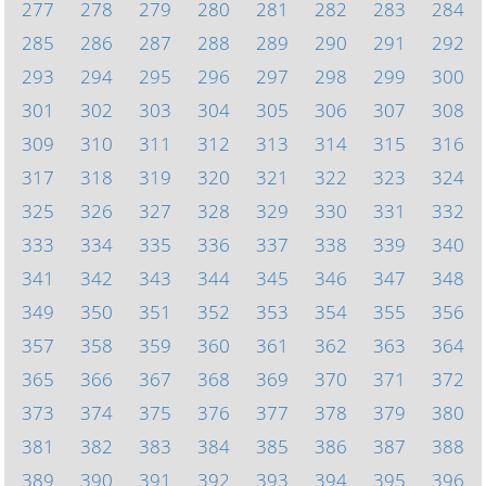
277
278
279
280
281
282
283
284
285
286
287
288
289
290
291
292
293
294
295
296
297
298
299
300
301
302
303
304
305
306
307
308
309
310
311
312
313
314
315
316
317
318
319
320
321
322
323
324
325
326
327
328
329
330
331
332
333
334
335
336
337
338
339
340
341
342
343
344
345
346
347
348
349
350
351
352
353
354
355
356
357
358
359
360
361
362
363
364
365
366
367
368
369
370
371
372
373
374
375
376
377
378
379
380
381
382
383
384
385
386
387
388
389
390
391
392
393
394
395
396