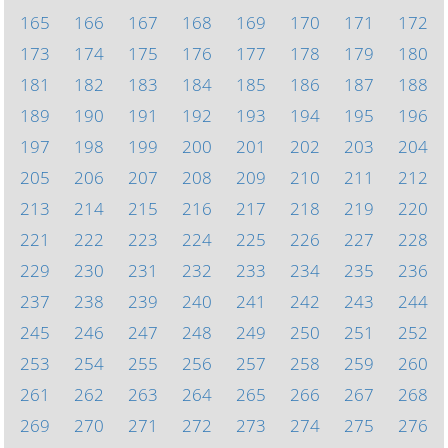
165
166
167
168
169
170
171
172
173
174
175
176
177
178
179
180
181
182
183
184
185
186
187
188
189
190
191
192
193
194
195
196
197
198
199
200
201
202
203
204
205
206
207
208
209
210
211
212
213
214
215
216
217
218
219
220
221
222
223
224
225
226
227
228
229
230
231
232
233
234
235
236
237
238
239
240
241
242
243
244
245
246
247
248
249
250
251
252
253
254
255
256
257
258
259
260
261
262
263
264
265
266
267
268
269
270
271
272
273
274
275
276