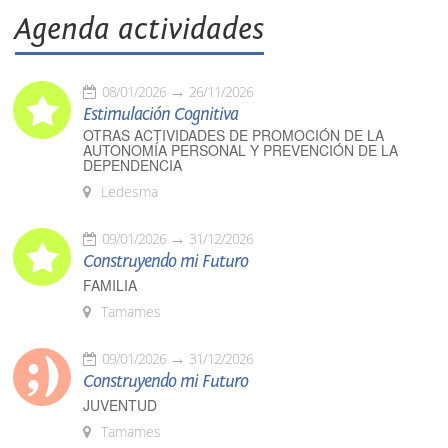
Agenda actividades
08/01/2026
26/11/2026
Estimulación Cognitiva
OTRAS ACTIVIDADES DE PROMOCIÓN DE LA
AUTONOMÍA PERSONAL Y PREVENCIÓN DE LA
DEPENDENCIA
Ledesma
09/01/2026
31/12/2026
Construyendo mi Futuro
FAMILIA
Tamames
09/01/2026
31/12/2026
Construyendo mi Futuro
JUVENTUD
Tamames