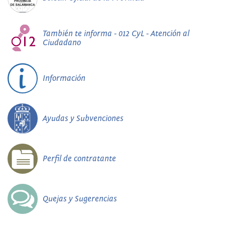
También te informa - 012 CyL - Atención al
Ciudadano
Información
Ayudas y Subvenciones
Perfil de contratante
Quejas y Sugerencias