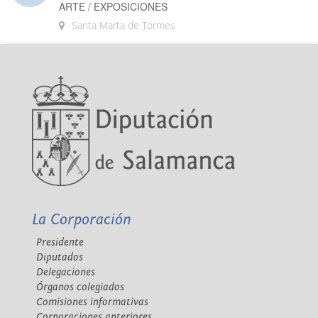
ARTE / EXPOSICIONES
Santa Marta de Tormes
La Corporación
Presidente
Diputados
Delegaciones
Órganos colegiados
Comisiones informativas
Corporaciones anteriores