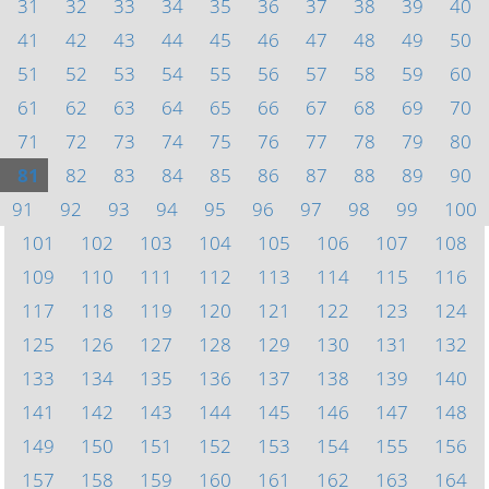
31
32
33
34
35
36
37
38
39
40
41
42
43
44
45
46
47
48
49
50
51
52
53
54
55
56
57
58
59
60
61
62
63
64
65
66
67
68
69
70
71
72
73
74
75
76
77
78
79
80
81
82
83
84
85
86
87
88
89
90
91
92
93
94
95
96
97
98
99
100
101
102
103
104
105
106
107
108
109
110
111
112
113
114
115
116
117
118
119
120
121
122
123
124
125
126
127
128
129
130
131
132
133
134
135
136
137
138
139
140
141
142
143
144
145
146
147
148
149
150
151
152
153
154
155
156
157
158
159
160
161
162
163
164