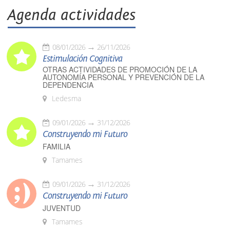
Agenda actividades
08/01/2026
26/11/2026
Estimulación Cognitiva
OTRAS ACTIVIDADES DE PROMOCIÓN DE LA
AUTONOMÍA PERSONAL Y PREVENCIÓN DE LA
DEPENDENCIA
Ledesma
09/01/2026
31/12/2026
Construyendo mi Futuro
FAMILIA
Tamames
09/01/2026
31/12/2026
Construyendo mi Futuro
JUVENTUD
Tamames