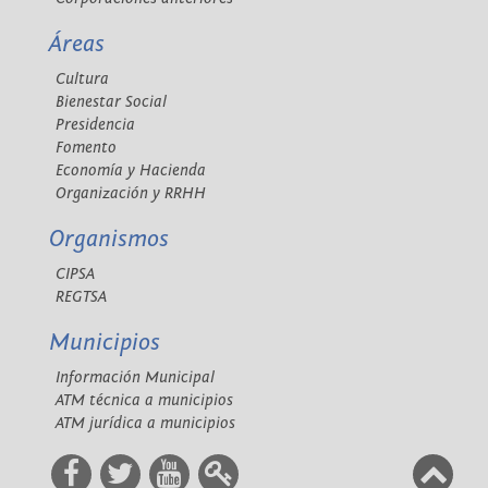
Áreas
Cultura
Bienestar Social
Presidencia
Fomento
Economía y Hacienda
Organización y RRHH
Organismos
CIPSA
REGTSA
Municipios
Información Municipal
ATM técnica a municipios
ATM jurídica a municipios