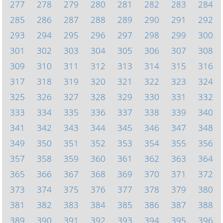
277
278
279
280
281
282
283
284
285
286
287
288
289
290
291
292
293
294
295
296
297
298
299
300
301
302
303
304
305
306
307
308
309
310
311
312
313
314
315
316
317
318
319
320
321
322
323
324
325
326
327
328
329
330
331
332
333
334
335
336
337
338
339
340
341
342
343
344
345
346
347
348
349
350
351
352
353
354
355
356
357
358
359
360
361
362
363
364
365
366
367
368
369
370
371
372
373
374
375
376
377
378
379
380
381
382
383
384
385
386
387
388
389
390
391
392
393
394
395
396