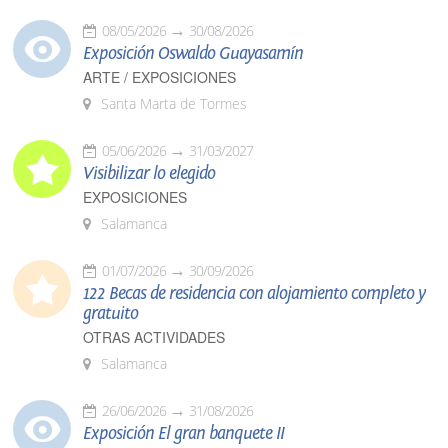
08/05/2026
30/08/2026
Exposición Oswaldo Guayasamín
ARTE / EXPOSICIONES
Santa Marta de Tormes
05/06/2026
31/03/2027
Visibilizar lo elegido
EXPOSICIONES
Salamanca
01/07/2026
30/09/2026
122 Becas de residencia con alojamiento completo y
gratuito
OTRAS ACTIVIDADES
Salamanca
26/06/2026
31/08/2026
Exposición El gran banquete II