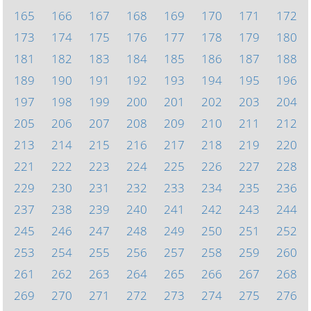
165
166
167
168
169
170
171
172
173
174
175
176
177
178
179
180
181
182
183
184
185
186
187
188
189
190
191
192
193
194
195
196
197
198
199
200
201
202
203
204
205
206
207
208
209
210
211
212
213
214
215
216
217
218
219
220
221
222
223
224
225
226
227
228
229
230
231
232
233
234
235
236
237
238
239
240
241
242
243
244
245
246
247
248
249
250
251
252
253
254
255
256
257
258
259
260
261
262
263
264
265
266
267
268
269
270
271
272
273
274
275
276