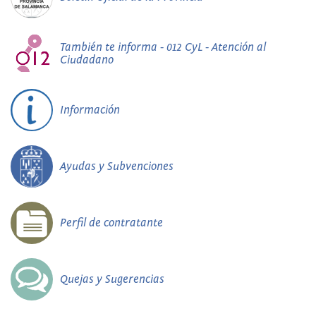
También te informa - 012 CyL - Atención al
Ciudadano
Información
Ayudas y Subvenciones
Perfil de contratante
Quejas y Sugerencias